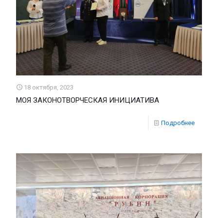
18 октября, 2023
МОЯ ЗАКОНОТВОРЧЕСКАЯ ИНИЦИАТИВА
Подробнее