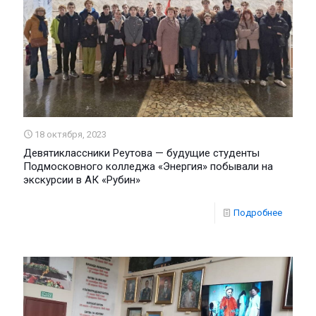
18 октября, 2023
Девятиклассники Реутова — будущие студенты
Подмосковного колледжа «Энергия» побывали на
экскурсии в АК «Рубин»
Подробнее