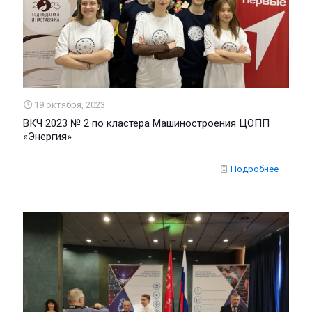
19 октября, 2023
ВКЧ 2023 № 2 по кластера Машиностроения ЦОПП
«Энергия»
Подробнее