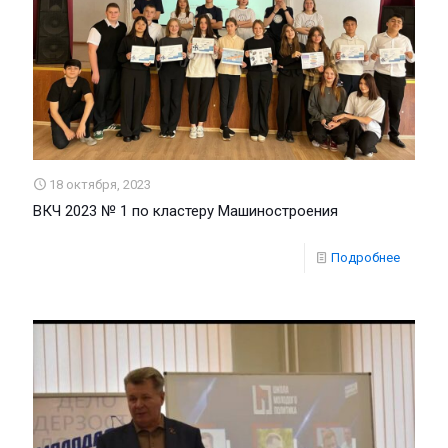
18 октября, 2023
ВКЧ 2023 № 1 по кластеру Машиностроения
Подробнее