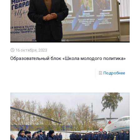
16 октября, 2023
Образовательный блок «Школа молодого политика»
Подробнее