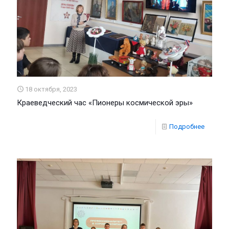
18 октября, 2023
Краеведческий час «Пионеры космической эры»
Подробнее