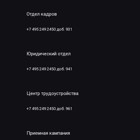
Отдел кадров
+7 495 249 2450 доб. 931
Юридический отдел
+7 495 249 2450 доб. 941
Центр трудоустройства
+7 495 249 2450 доб. 961
Приемная кампания