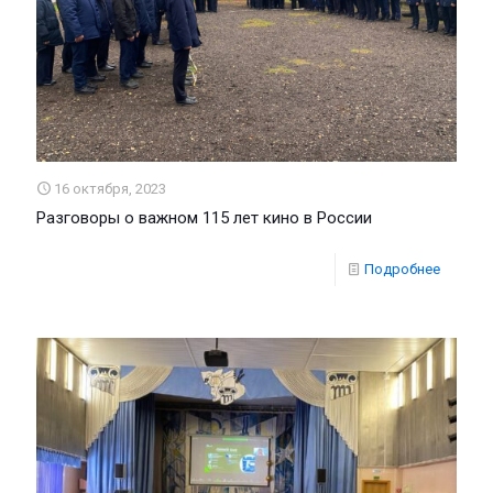
16 октября, 2023
Разговоры о важном 115 лет кино в России
Подробнее