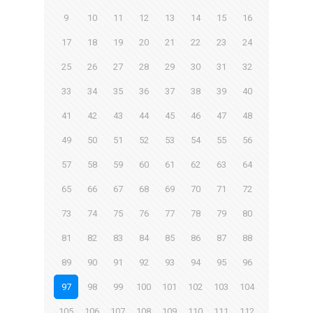
9
10
11
12
13
14
15
16
17
18
19
20
21
22
23
24
25
26
27
28
29
30
31
32
33
34
35
36
37
38
39
40
41
42
43
44
45
46
47
48
49
50
51
52
53
54
55
56
57
58
59
60
61
62
63
64
65
66
67
68
69
70
71
72
73
74
75
76
77
78
79
80
81
82
83
84
85
86
87
88
89
90
91
92
93
94
95
96
97
98
99
100
101
102
103
104
105
106
107
108
109
110
111
112