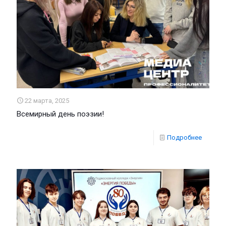
22 марта, 2025
Всемирный день поэзии!
Подробнее