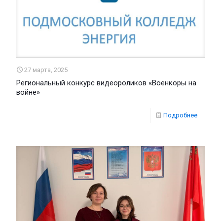
27 марта, 2025
Региональный конкурс видеороликов «Военкоры на
войне»
Подробнее