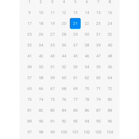
1
2
3
4
5
6
7
8
9
10
11
12
13
14
15
16
17
18
19
20
21
22
23
24
25
26
27
28
29
30
31
32
33
34
35
36
37
38
39
40
41
42
43
44
45
46
47
48
49
50
51
52
53
54
55
56
57
58
59
60
61
62
63
64
65
66
67
68
69
70
71
72
73
74
75
76
77
78
79
80
81
82
83
84
85
86
87
88
89
90
91
92
93
94
95
96
97
98
99
100
101
102
103
104