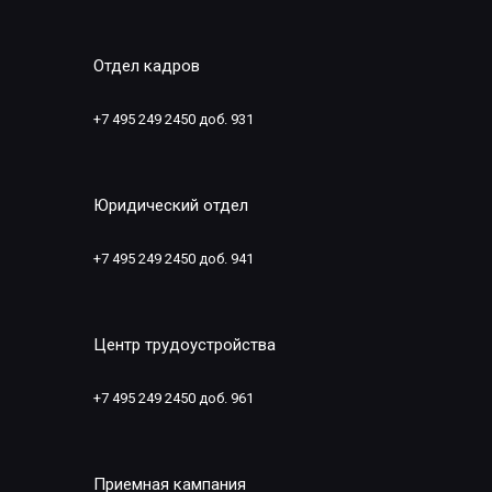
Отдел кадров
+7 495 249 2450 доб. 931
Юридический отдел
+7 495 249 2450 доб. 941
Центр трудоустройства
+7 495 249 2450 доб. 961
Приемная кампания