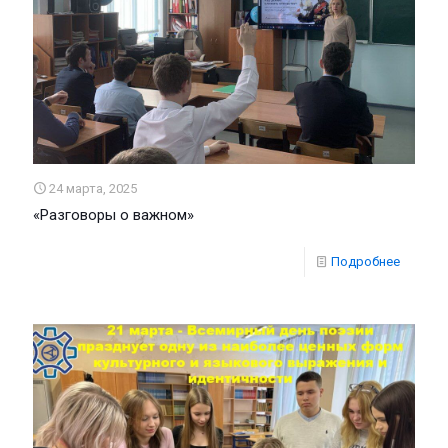
24 марта, 2025
«Разговоры о важном»
Подробнее