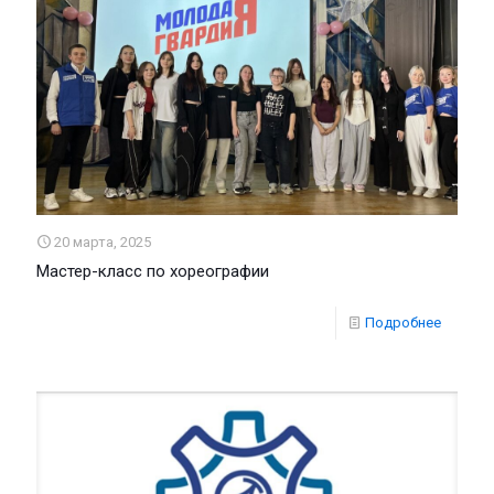
20 марта, 2025
Мастер-класс по хореографии
Подробнее