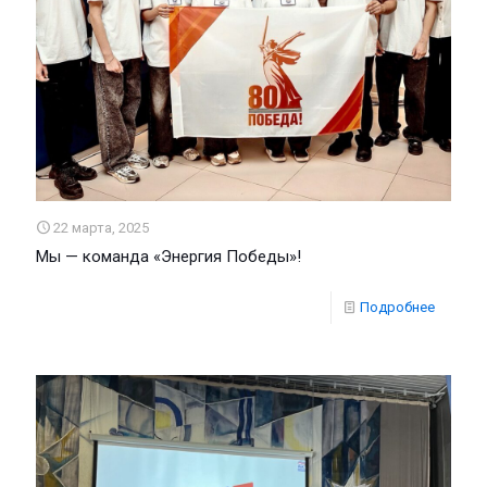
22 марта, 2025
Мы — команда «Энергия Победы»!
Подробнее