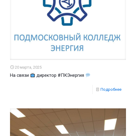
20 марта, 2025
На связи
директор #ПКЭнергия
Подробнее