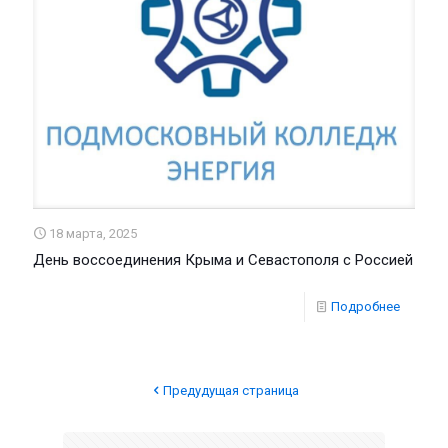
18 марта, 2025
День воссоединения Крыма и Севастополя с Россией
Подробнее
Предудущая страница