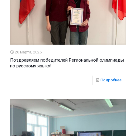
26 марта, 2025
Поздравляем победителей Региональной олимпиады
по русскому языку!
Подробнее