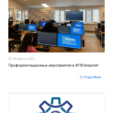
18 марта, 2025
Профориентационные мероприятия в #ПКЭнергия!
Подробнее