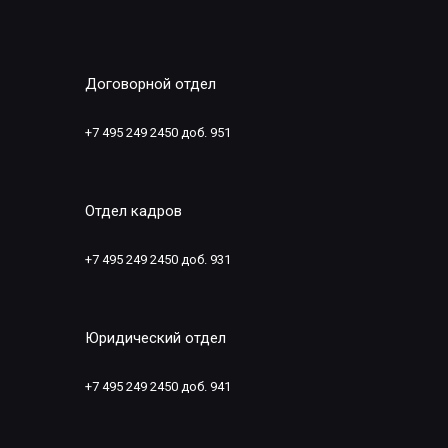
Договорной отдел
+7 495 249 2450 доб. 951
Отдел кадров
+7 495 249 2450 доб. 931
Юридический отдел
+7 495 249 2450 доб. 941