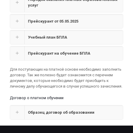
услуг
Прейскурант от 05.05.2025
Учебный план БПЛА
Прейскурант на обучение БПЛА
Для поступающих на платной основе необходимо заполнить
договор. Так же полезно будет ознакомится с перечнем
документов, которые необходимо будет приобщить к
личному делу обучающегося в случае успешного зачисления.
Договор о платном обучении
Образец договор об образовании