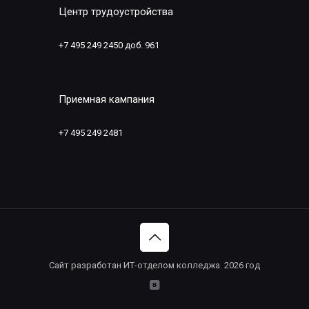
Центр трудоустройства
+7 495 249 2450 доб. 961
Приемная кампания
+7 495 249 2481
Сайт разработан ИТ-отделом колледжа. 2026 год