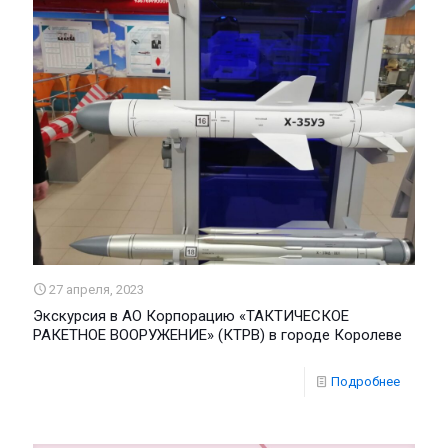
27 апреля, 2023
Экскурсия в АО Корпорацию «ТАКТИЧЕСКОЕ
РАКЕТНОЕ ВООРУЖЕНИЕ» (КТРВ) в городе Королеве
Подробнее