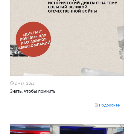
2 мая, 2023
Знать, чтобы помнить
Подробнее