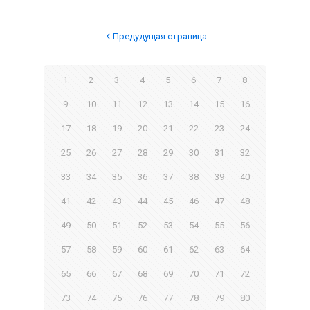
Предудущая страница
1
2
3
4
5
6
7
8
9
10
11
12
13
14
15
16
17
18
19
20
21
22
23
24
25
26
27
28
29
30
31
32
33
34
35
36
37
38
39
40
41
42
43
44
45
46
47
48
49
50
51
52
53
54
55
56
57
58
59
60
61
62
63
64
65
66
67
68
69
70
71
72
73
74
75
76
77
78
79
80