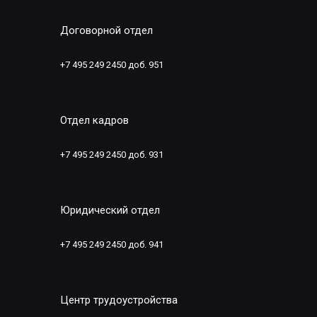
Договорной отдел
+7 495 249 2450 доб. 951
Отдел кадров
+7 495 249 2450 доб. 931
Юридический отдел
+7 495 249 2450 доб. 941
Центр трудоустройства