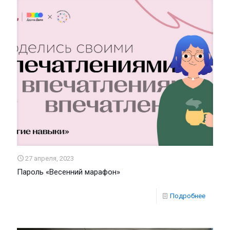
27 апреля, 2023
Пароль «Весенний марафон»
Подробнее