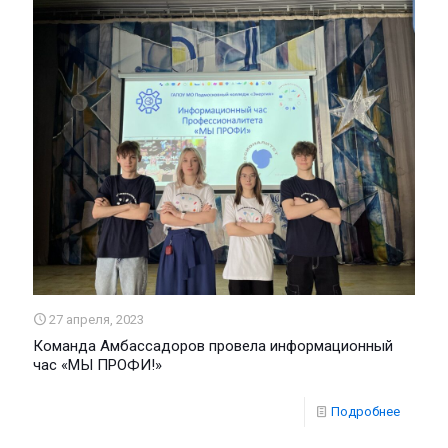
27 апреля, 2023
Команда Амбассадоров провела информационный
час «МЫ ПРОФИ!»
Подробнее