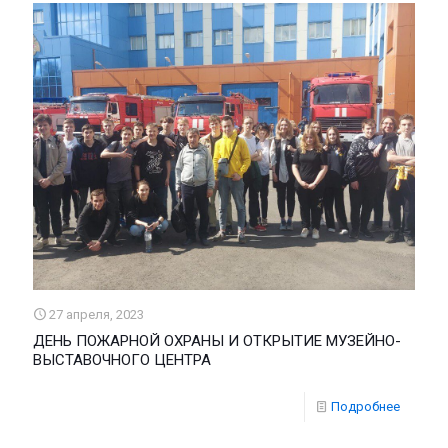
27 апреля, 2023
ДЕНЬ ПОЖАРНОЙ ОХРАНЫ И ОТКРЫТИЕ МУЗЕЙНО-
ВЫСТАВОЧНОГО ЦЕНТРА
Подробнее