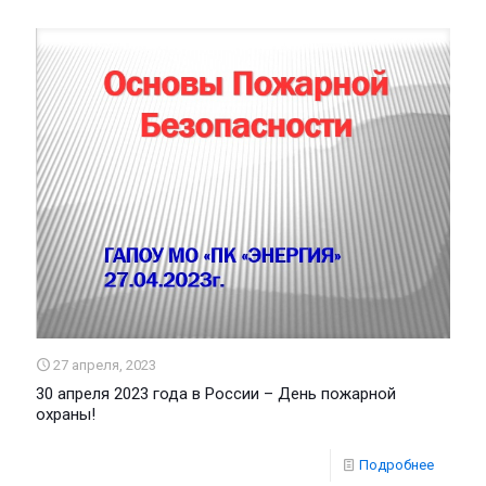
27 апреля, 2023
30 апреля 2023 года в России – День пожарной
охраны!
Подробнее