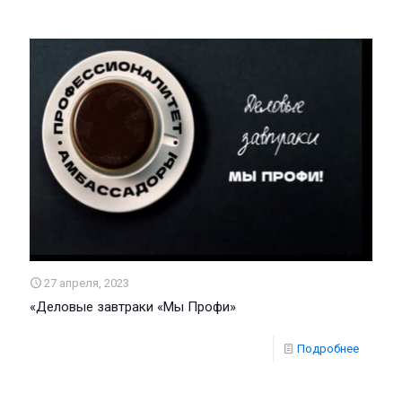
27 апреля, 2023
«Деловые завтраки «Мы Профи»
Подробнее