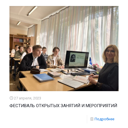
27 апреля, 2023
ФЕСТИВАЛЬ ОТКРЫТЫХ ЗАНЯТИЙ И МЕРОПРИЯТИЙ
Подробнее