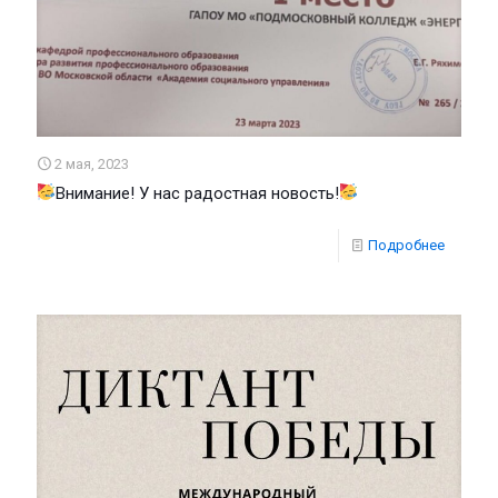
2 мая, 2023
Внимание! У нас радостная новость!
Подробнее