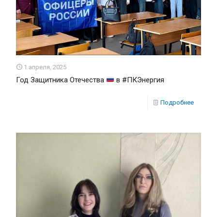
1 апреля, 2025
Год Защитника Отечества
в #ПКЭнергия
Подробнее