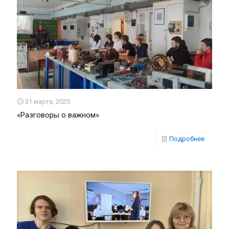
31 марта, 2025
«Разговоры о важном»
Подробнее