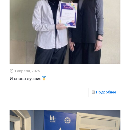
1 апреля, 2025
И снова лучшие
Подробнее