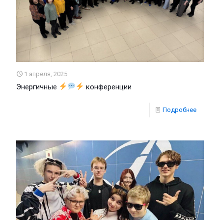
1 апреля, 2025
Энергичные
конференции
Подробнее