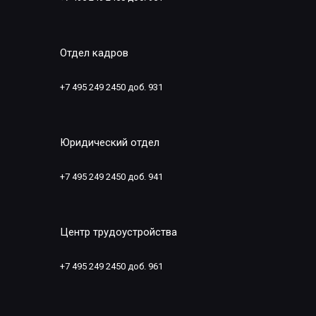
Отдел кадров
+7 495 249 2450 доб. 931
Юридический отдел
+7 495 249 2450 доб. 941
Центр трудоустройства
+7 495 249 2450 доб. 961