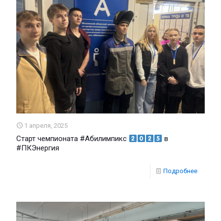
1 апреля, 2025
Старт чемпионата #Абилимпикс
в
#ПКЭнергия
Подробнее