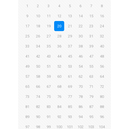
1
2
3
4
5
6
7
8
9
10
11
12
13
14
15
16
17
18
19
20
21
22
23
24
25
26
27
28
29
30
31
32
33
34
35
36
37
38
39
40
41
42
43
44
45
46
47
48
49
50
51
52
53
54
55
56
57
58
59
60
61
62
63
64
65
66
67
68
69
70
71
72
73
74
75
76
77
78
79
80
81
82
83
84
85
86
87
88
89
90
91
92
93
94
95
96
97
98
99
100
101
102
103
104