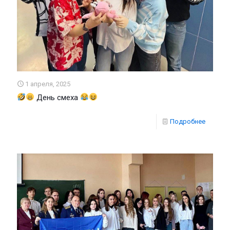
1 апреля, 2025
День смеха
Подробнее