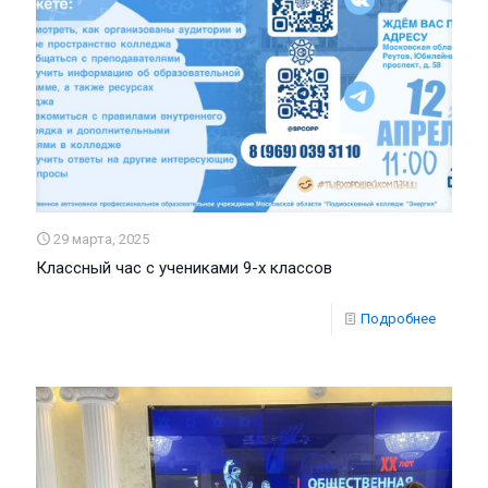
29 марта, 2025
Классный час с учениками 9-х классов
Подробнее