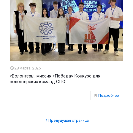
28 марта, 2025
«Волонтеры: миссия «Победа» Конкурс для
волонтерских команд СПО!
Подробнее
Предудущая страница