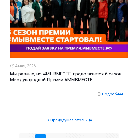
4 мая, 2026
Мы разные, но #МЫВМЕСТЕ: продолжается 6 сезон
Международной Премии #МЫВМЕСТЕ
Подробнее
Предудущая страница