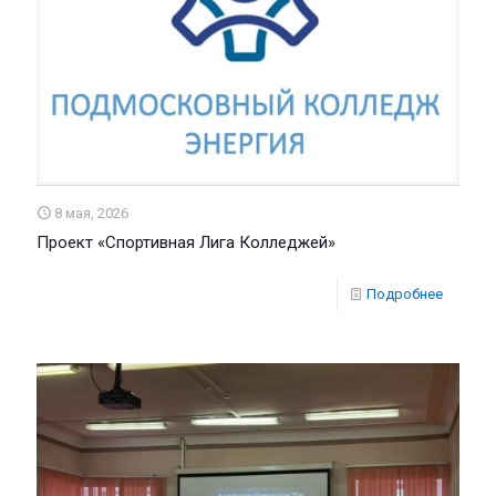
8 мая, 2026
Проект «Спортивная Лига Колледжей»
Подробнее