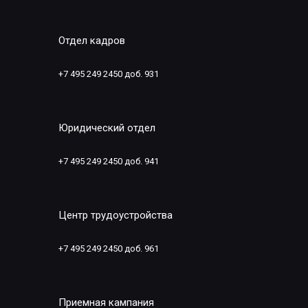
Отдел кадров
+7 495 249 2450 доб. 931
Юридический отдел
+7 495 249 2450 доб. 941
Центр трудоустройства
+7 495 249 2450 доб. 961
Приемная кампания