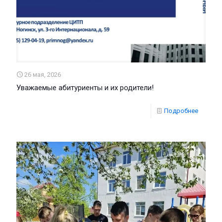
26 мая, 2026
Уважаемые абитуриенты и их родители!
Подробнее