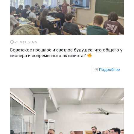
21 мая, 2026
Советское прошлое и светлое будущее: что общего у
пионера и современного активиста?
Подробнее