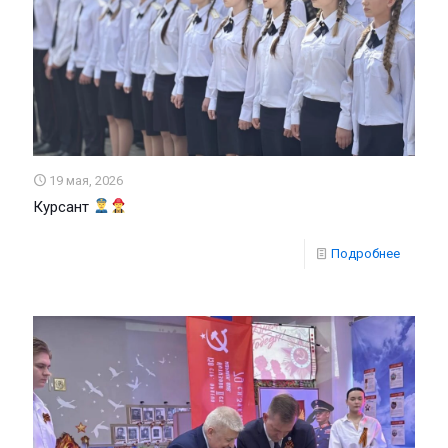
19 мая, 2026
Курсант
Подробнее