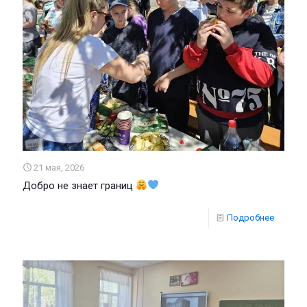
21 мая, 2026
Добро не знает границ
Подробнее