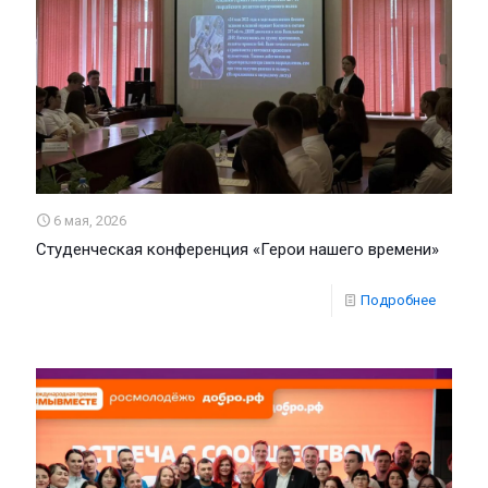
6 мая, 2026
Студенческая конференция «Герои нашего времени»
Подробнее