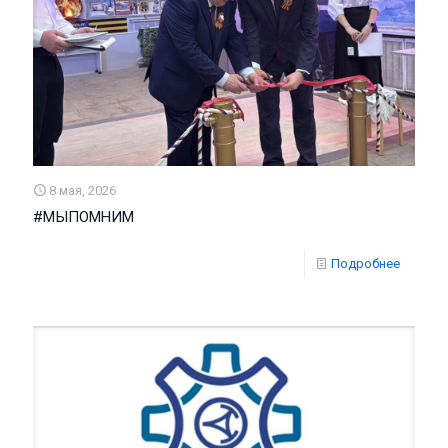
8 мая, 2026
#МЫПОМНИМ
Подробнее