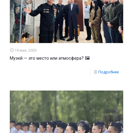
19 мая, 2026
Музей — это место или атмосфера? 🖼
Подробнее