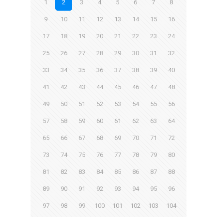
1
2
3
4
5
6
7
8
9
10
11
12
13
14
15
16
17
18
19
20
21
22
23
24
25
26
27
28
29
30
31
32
33
34
35
36
37
38
39
40
41
42
43
44
45
46
47
48
49
50
51
52
53
54
55
56
57
58
59
60
61
62
63
64
65
66
67
68
69
70
71
72
73
74
75
76
77
78
79
80
81
82
83
84
85
86
87
88
89
90
91
92
93
94
95
96
97
98
99
100
101
102
103
104