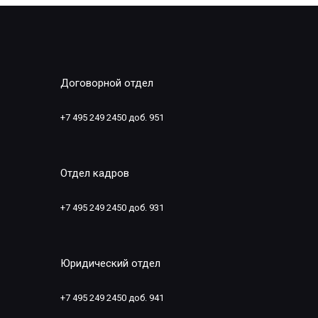
Договорной отдел
+7 495 249 2450 доб. 951
Отдел кадров
+7 495 249 2450 доб. 931
Юридический отдел
+7 495 249 2450 доб. 941