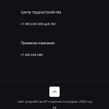
Центр трудоустройства
+7 495 249 2450 доб. 961
Приемная кампания
+7 495 249 2481
Сайт разработан ИТ-отделом колледжа. 2026 год