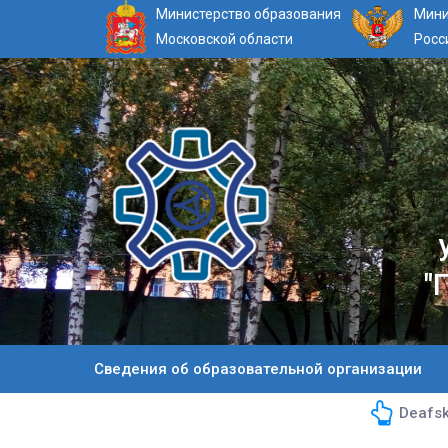
Министерство образования
Мини
Московской области
Росс
"
Сведения об образовательной организации
Deafsk