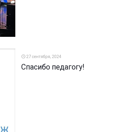
27 сентября, 2024
Спасибо педагогу!