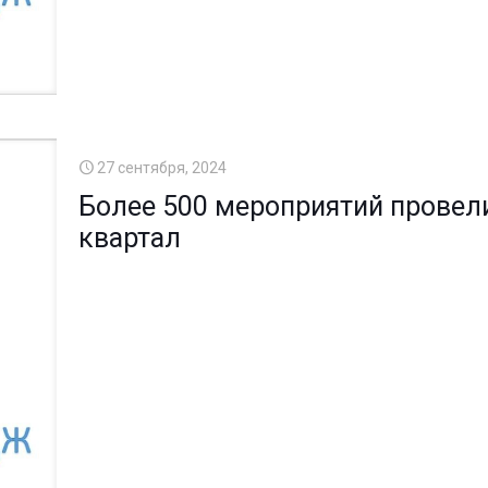
27 сентября, 2024
Более 500 мероприятий провели
квартал