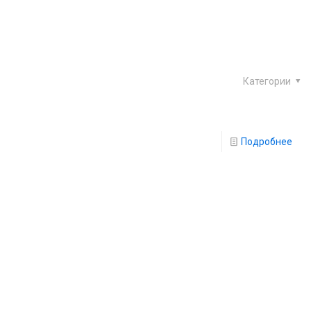
Категории
Подробнее