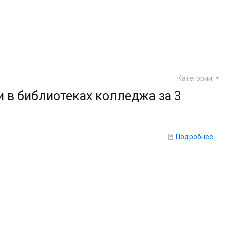
Категории
 в библиотеках колледжа за 3
Подробнее