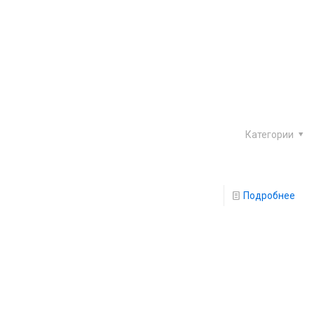
Категории
Подробнее