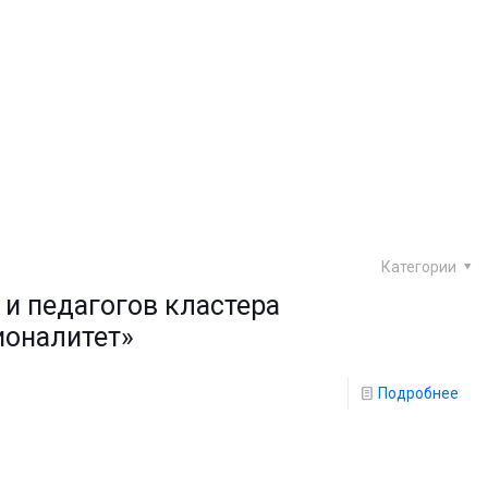
Категории
и педагогов кластера
оналитет»
Подробнее