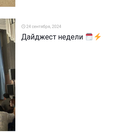
24 сентября, 2024
Дайджест недели