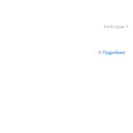
Категории
Подробнее