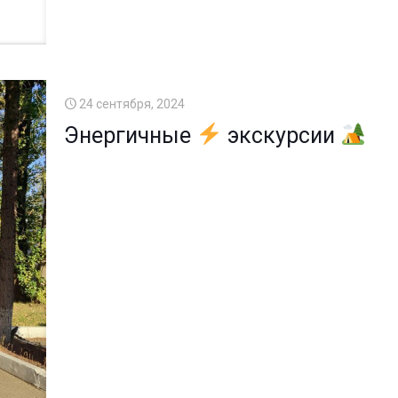
24 сентября, 2024
Энергичные
экскурсии