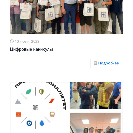
10 июля, 2023
Цифровые каникулы
Подробнее