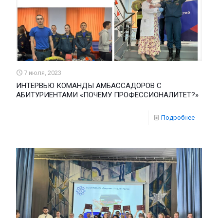
7 июля, 2023
ИНТЕРВЬЮ КОМАНДЫ АМБАССАДОРОВ С
АБИТУРИЕНТАМИ «ПОЧЕМУ ПРОФЕССИОНАЛИТЕТ?»
Подробнее