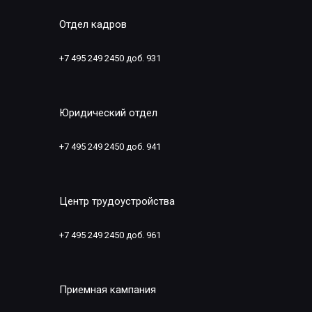
Отдел кадров
+7 495 249 2450 доб. 931
Юридический отдел
+7 495 249 2450 доб. 941
Центр трудоустройства
+7 495 249 2450 доб. 961
Приемная кампания