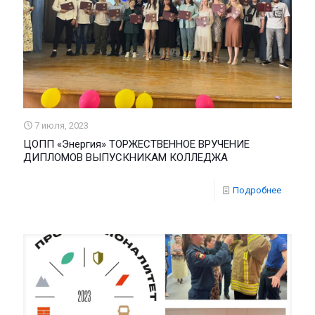
7 июля, 2023
ЦОПП «Энергия» ТОРЖЕСТВЕННОЕ ВРУЧЕНИЕ
ДИПЛОМОВ ВЫПУСКНИКАМ КОЛЛЕДЖА
Подробнее