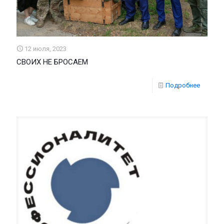
12 июля, 2023
СВОИХ НЕ БРОСАЕМ
Подробнее