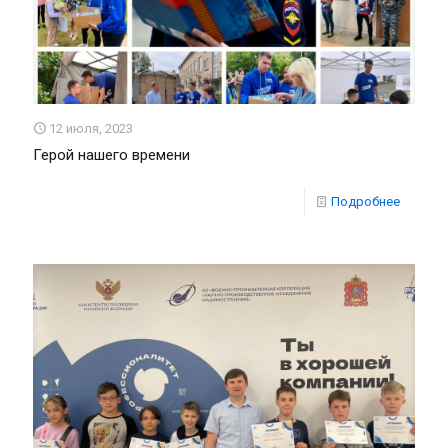
12 июля, 2023
Герой нашего времени
Подробнее