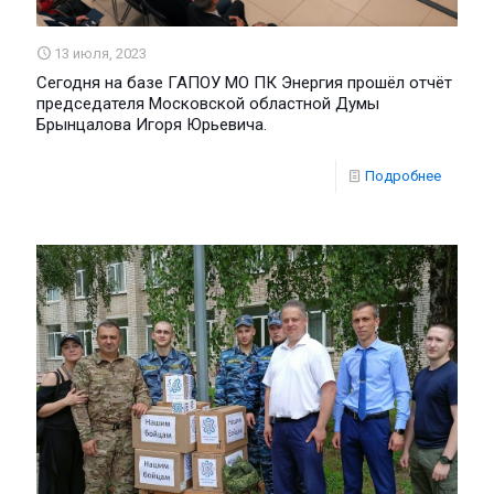
13 июля, 2023
Сегодня на базе ГАПОУ МО ПК Энергия прошёл отчёт
председателя Московской областной Думы
Брынцалова Игоря Юрьевича.
Подробнее