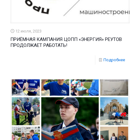
12 июля, 2023
ПРИЁМНАЯ КАМПАНИЯ ЦОПП «ЭНЕРГИЯ» РЕУТОВ
ПРОДОЛЖАЕТ РАБОТАТЬ!
Подробнее