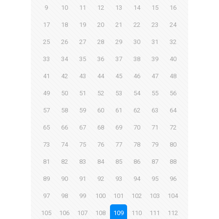
9
10
11
12
13
14
15
16
17
18
19
20
21
22
23
24
25
26
27
28
29
30
31
32
33
34
35
36
37
38
39
40
41
42
43
44
45
46
47
48
49
50
51
52
53
54
55
56
57
58
59
60
61
62
63
64
65
66
67
68
69
70
71
72
73
74
75
76
77
78
79
80
81
82
83
84
85
86
87
88
89
90
91
92
93
94
95
96
97
98
99
100
101
102
103
104
105
106
107
108
109
110
111
112