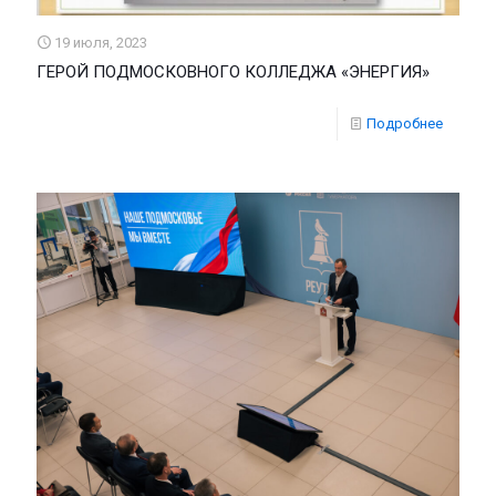
19 июля, 2023
ГЕРОЙ ПОДМОСКОВНОГО КОЛЛЕДЖА «ЭНЕРГИЯ»
Подробнее