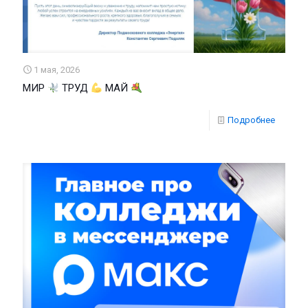
1 мая, 2026
МИР
ТРУД
МАЙ
Подробнее