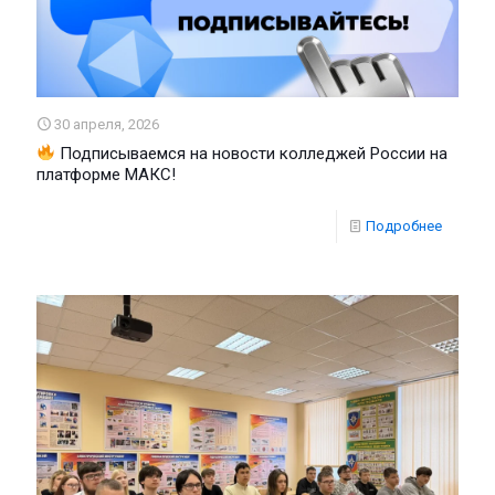
30 апреля, 2026
Подписываемся на новости колледжей России на
платформе МАКС!
Подробнее