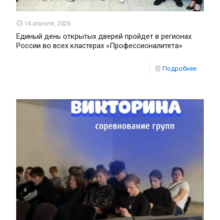
14 апреля, 2026
Единый день открытых дверей пройдет в регионах
России во всех кластерах «Профессионалитета»
Подробнее