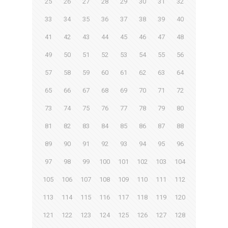
25
26
27
28
29
30
31
32
33
34
35
36
37
38
39
40
41
42
43
44
45
46
47
48
49
50
51
52
53
54
55
56
57
58
59
60
61
62
63
64
65
66
67
68
69
70
71
72
73
74
75
76
77
78
79
80
81
82
83
84
85
86
87
88
89
90
91
92
93
94
95
96
97
98
99
100
101
102
103
104
105
106
107
108
109
110
111
112
113
114
115
116
117
118
119
120
121
122
123
124
125
126
127
128