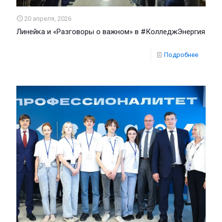
20 апреля, 2026
Линейка и «Разговоры о важном» в #КолледжЭнергия
Подробнее