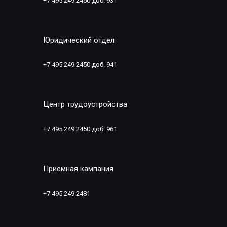
+7 495 249 2450 доб. 931
Юридический отдел
+7 495 249 2450 доб. 941
Центр трудоустройства
+7 495 249 2450 доб. 961
Приемная кампания
+7 495 249 2481