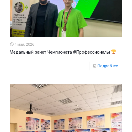
4 мая, 2026
Медальный зачет Чемпионата #Профессионалы
Подробнее