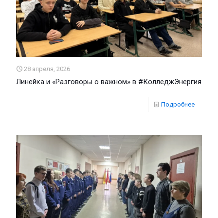
28 апреля, 2026
Линейка и «Разговоры о важном» в #КолледжЭнергия
Подробнее