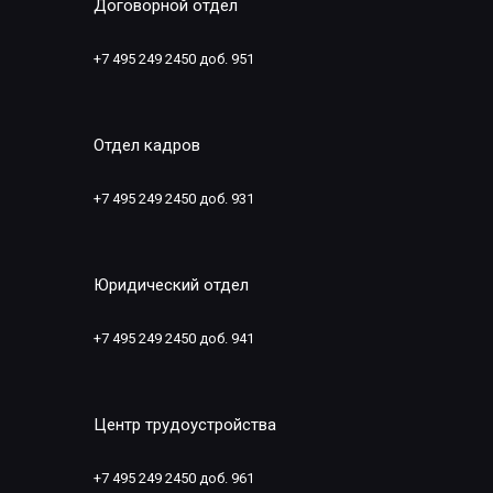
Договорной отдел
+7 495 249 2450 доб. 951
Отдел кадров
+7 495 249 2450 доб. 931
Юридический отдел
+7 495 249 2450 доб. 941
Центр трудоустройства
+7 495 249 2450 доб. 961