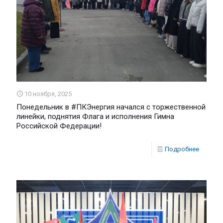
10 ноября, 2025
Понедельник в #ПКЭнергия начался с торжественной
линейки, поднятия Флага и исполнения Гимна
Российской Федерации!
Подробнее