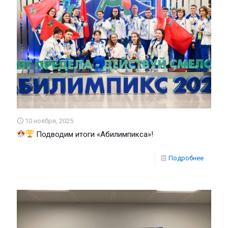
10 ноября, 2025
Подводим итоги «Абилимпикса»!
Подробнее