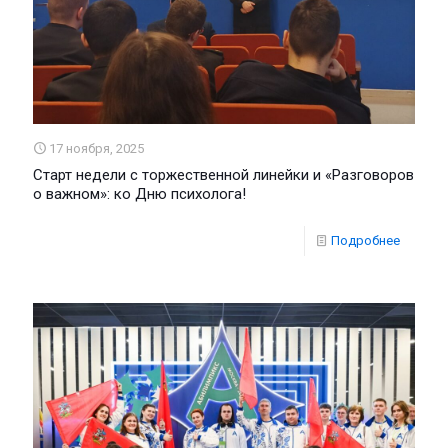
17 ноября, 2025
Старт недели с торжественной линейки и «Разговоров
о важном»: ко Дню психолога!
Подробнее