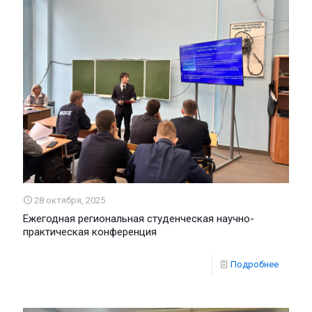
28 октября, 2025
Ежегодная региональная студенческая научно-
практическая конференция
Подробнее