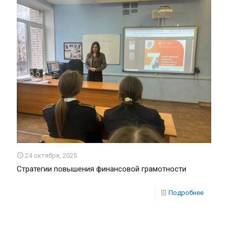
24 октября, 2025
Стратегии повышения финансовой грамотности
Подробнее