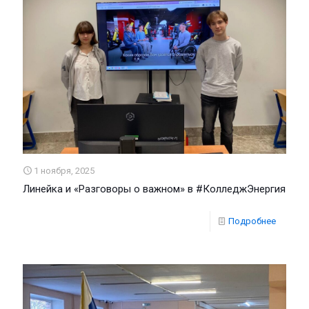
1 ноября, 2025
Линейка и «Разговоры о важном» в #КолледжЭнергия
Подробнее