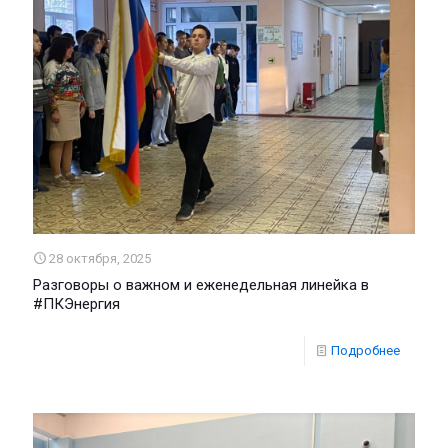
28 октября, 2025
Разговоры о важном и еженедельная линейка в
#ПКЭнергия
Подробнее