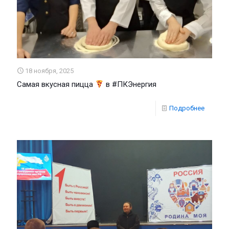
18 ноября, 2025
Самая вкусная пицца
в #ПКЭнергия
Подробнее