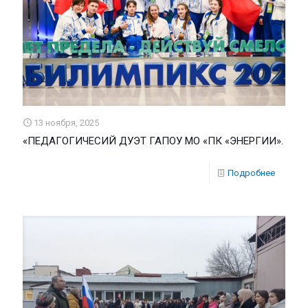
13 ноября, 2025
«ПЕДАГОГИЧЕСИЙ ДУЭТ ГАПОУ МО «ПК «ЭНЕРГИИ».
Подробнее