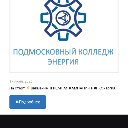
17 июня, 2026
На старт
Внимание ПРИЕМНАЯ КАМПАНИЯ в #ПКЭнергия
Подробнее