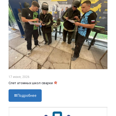
17 июня, 2026
Слет атомных школ сварки
Подробнее