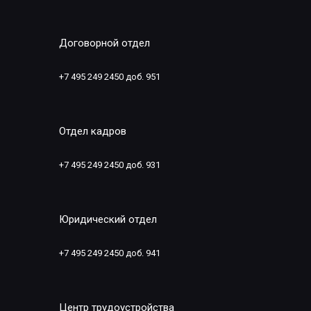
Договорной отдел
+7 495 249 2450 доб. 951
Отдел кадров
+7 495 249 2450 доб. 931
Юридический отдел
+7 495 249 2450 доб. 941
Центр трудоустройства