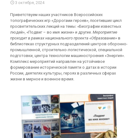
3 октября, 2024
Приветствуем наших участников Всероссийских
топографических игр «Дорогами героев
», посетивших
цикл
просветительских лекций на темы: «Биографии известных
людей», «Подвиг – во имя жизни» и другие.
Мероприятие
проходит в рамках национального проекта «Образование»
в
библиотеках структурных подразделений центров оборонно-
промышленной, строительно-логистической, специальной
подготовки, центра технологии машиностроения «Энергия».
Комплекс мероприятий направлен на устойчивое
формирование исторической памяти о датах в истории
России, деятелях культуры, героях в различных сферах
жизни в мирное и военное время.