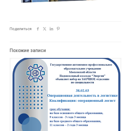
Поделиться
Похожие записи