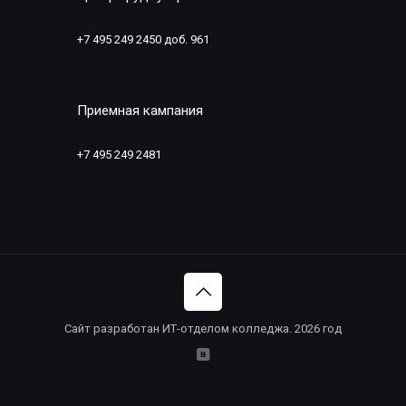
+7 495 249 2450 доб. 961
Приемная кампания
+7 495 249 2481
Сайт разработан ИТ-отделом колледжа. 2026 год