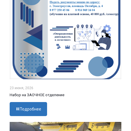
23 июня, 2026
Набор на ЗАОЧНОЕ отделение
Подробнее