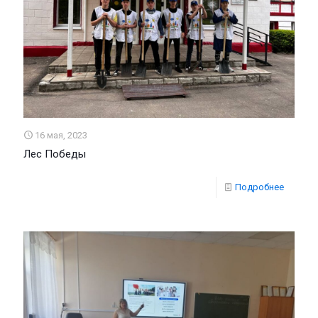
16 мая, 2023
Лес Победы
Подробнее