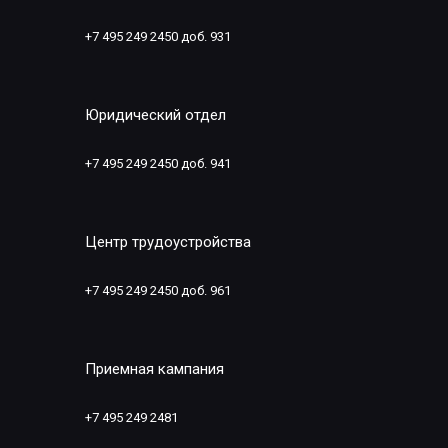
+7 495 249 2450 доб. 931
Юридический отдел
+7 495 249 2450 доб. 941
Центр трудоустройства
+7 495 249 2450 доб. 961
Приемная кампания
+7 495 249 2481