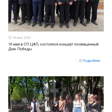
18 мая, 2023
10 мая в СП ЦАП, состоялся концерт посвященный
Дню Победы
Подробнее