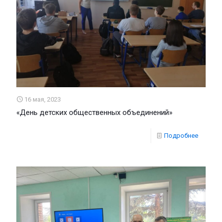
16 мая, 2023
«День детских общественных объединений»
Подробнее