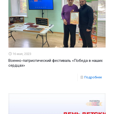
16 мая, 2023
Военно-патриотический фестиваль «Победа в наших
сердцах»
Подробнее