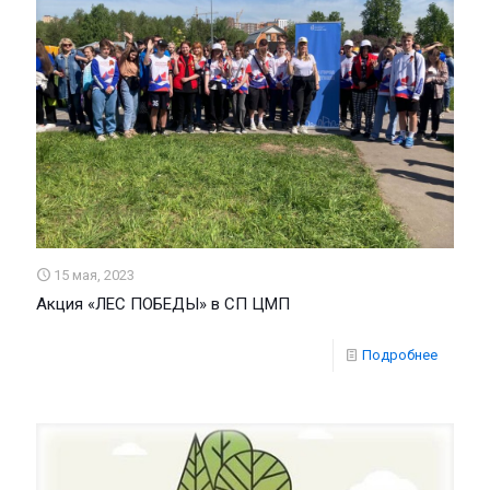
15 мая, 2023
Акция «ЛЕС ПОБЕДЫ» в СП ЦМП
Подробнее