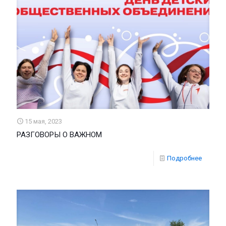
15 мая, 2023
РАЗГОВОРЫ О ВАЖНОМ
Подробнее