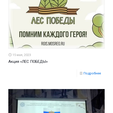
15 мая, 2023
Акция «ЛЕС ПОБЕДЫ»
Подробнее