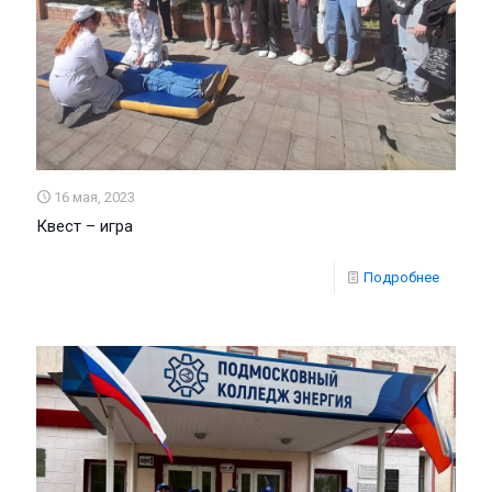
16 мая, 2023
Квест – игра
Подробнее