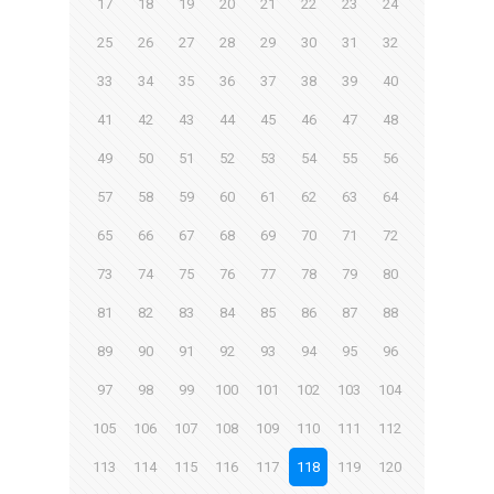
17
18
19
20
21
22
23
24
25
26
27
28
29
30
31
32
33
34
35
36
37
38
39
40
41
42
43
44
45
46
47
48
49
50
51
52
53
54
55
56
57
58
59
60
61
62
63
64
65
66
67
68
69
70
71
72
73
74
75
76
77
78
79
80
81
82
83
84
85
86
87
88
89
90
91
92
93
94
95
96
97
98
99
100
101
102
103
104
105
106
107
108
109
110
111
112
113
114
115
116
117
118
119
120