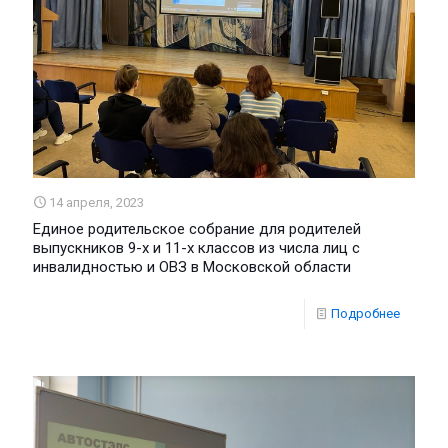
14 апреля, 2023
Единое родительское собрание для родителей
выпускников 9-х и 11-х классов из числа лиц с
инвалидностью и ОВЗ в Московской области
Подробнее