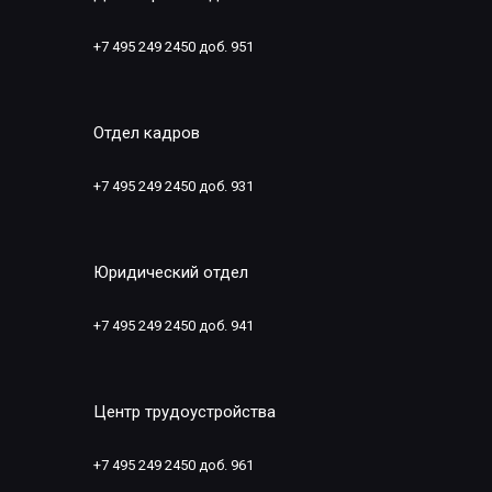
+7 495 249 2450 доб. 951
Отдел кадров
+7 495 249 2450 доб. 931
Юридический отдел
+7 495 249 2450 доб. 941
Центр трудоустройства
+7 495 249 2450 доб. 961