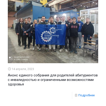
14 апреля, 2023
Анонс единого собрания для родителей абитуриентов
с инвалидностью и ограниченными возможностями
здоровья
Подробнее