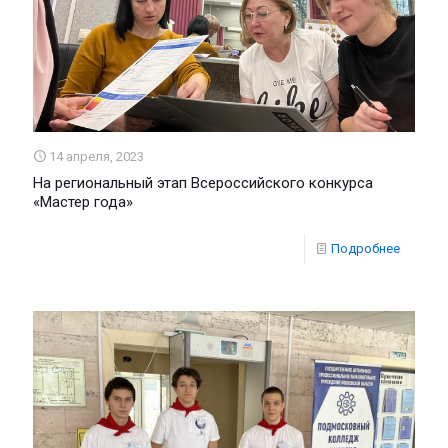
14 апреля, 2023
На региональный этап Всероссийского конкурса
«Мастер года»
Подробнее