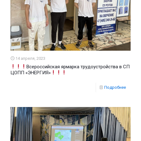
14 апреля, 2023
Всероссийская ярмарка трудоустройства в СП
ЦОПП «ЭНЕРГИЯ»
Подробнее