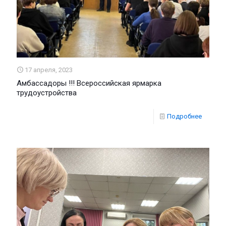
17 апреля, 2023
Амбассадоры !!! Всероссийская ярмарка
трудоустройства
Подробнее