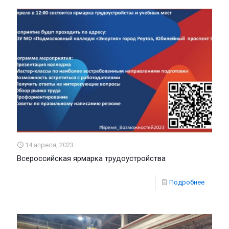
14 апреля, 2023
Всероссийская ярмарка трудоустройства
Подробнее