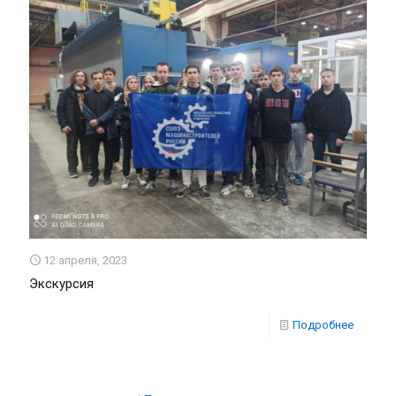
12 апреля, 2023
Экскурсия
Подробнее