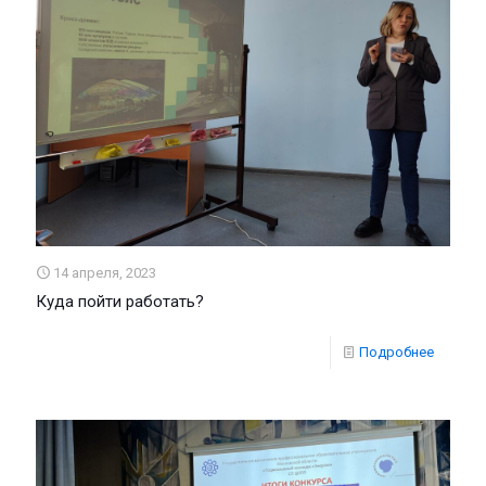
14 апреля, 2023
Куда пойти работать?
Подробнее