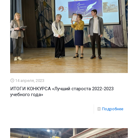
14 апреля, 2023
ИТОГИ КОНКУРСА «Лучший староста 2022-2023
учебного года»
Подробнее