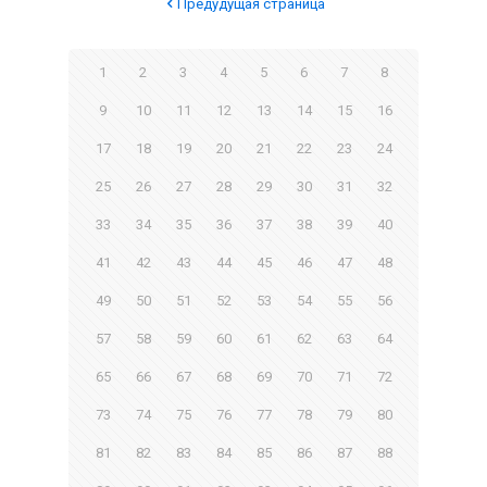
Предудущая страница
1
2
3
4
5
6
7
8
9
10
11
12
13
14
15
16
17
18
19
20
21
22
23
24
25
26
27
28
29
30
31
32
33
34
35
36
37
38
39
40
41
42
43
44
45
46
47
48
49
50
51
52
53
54
55
56
57
58
59
60
61
62
63
64
65
66
67
68
69
70
71
72
73
74
75
76
77
78
79
80
81
82
83
84
85
86
87
88