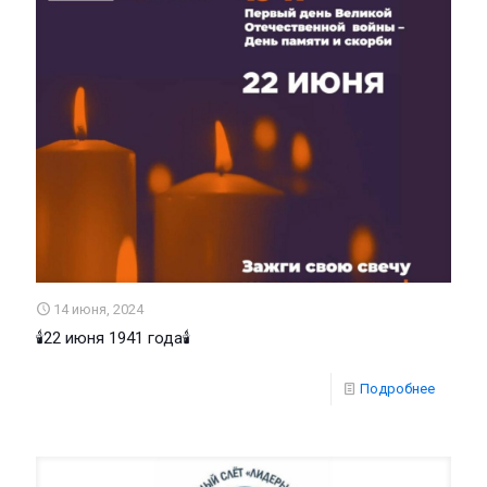
14 июня, 2024
🕯22 июня 1941 года🕯
Подробнее