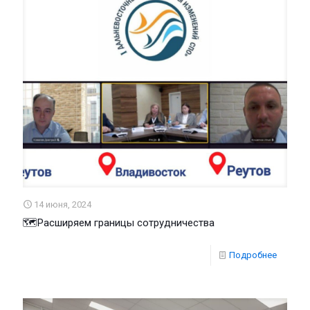
14 июня, 2024
🗺Расширяем границы сотрудничества
Подробнее