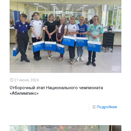
21 июня, 2024
Отборочный этап Национального чемпионата
«Абилимпикс»
Подробнее