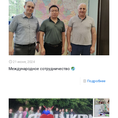
21 июня, 2024
Международное сотрудничество
Подробнее