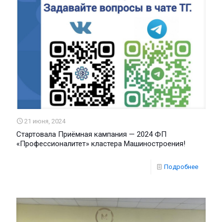
21 июня, 2024
Стартовала Приёмная кампания — 2024 ФП
«Профессионалитет» кластера Машиностроения!
Подробнее