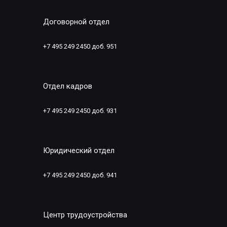
Договорной отдел
+7 495 249 2450 доб. 951
Отдел кадров
+7 495 249 2450 доб. 931
Юридический отдел
+7 495 249 2450 доб. 941
Центр трудоустройства