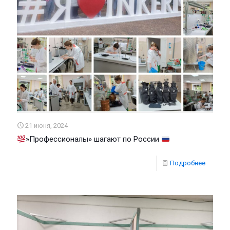
21 июня, 2024
»Профессионалы» шагают по России
Подробнее