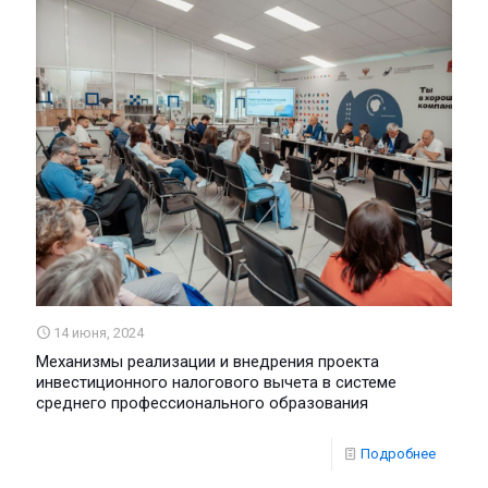
14 июня, 2024
Механизмы реализации и внедрения проекта
инвестиционного налогового вычета в системе
среднего профессионального образования
Подробнее