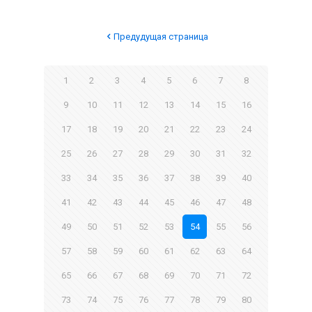
Предудущая страница
1
2
3
4
5
6
7
8
9
10
11
12
13
14
15
16
17
18
19
20
21
22
23
24
25
26
27
28
29
30
31
32
33
34
35
36
37
38
39
40
41
42
43
44
45
46
47
48
49
50
51
52
53
54
55
56
57
58
59
60
61
62
63
64
65
66
67
68
69
70
71
72
73
74
75
76
77
78
79
80