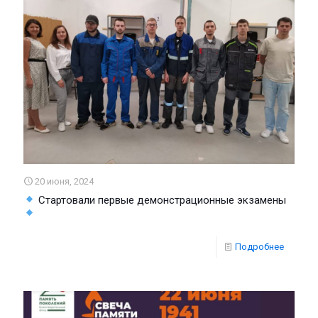
20 июня, 2024
Стартовали первые демонстрационные экзамены
Подробнее