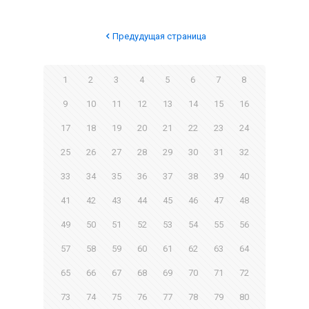
Предудущая страница
1
2
3
4
5
6
7
8
9
10
11
12
13
14
15
16
17
18
19
20
21
22
23
24
25
26
27
28
29
30
31
32
33
34
35
36
37
38
39
40
41
42
43
44
45
46
47
48
49
50
51
52
53
54
55
56
57
58
59
60
61
62
63
64
65
66
67
68
69
70
71
72
73
74
75
76
77
78
79
80