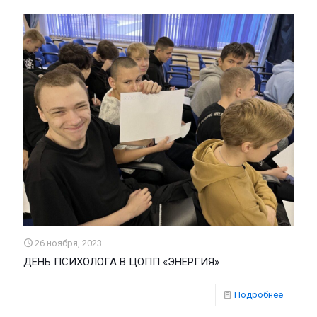
26 ноября, 2023
ДЕНЬ ПСИХОЛОГА В ЦОПП «ЭНЕРГИЯ»
Подробнее