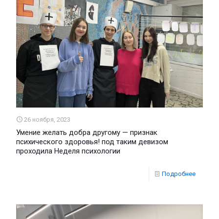
26 ноября, 2023
Умение желать добра другому — признак
психического здоровья! под таким девизом
проходила Неделя психологии
Подробнее