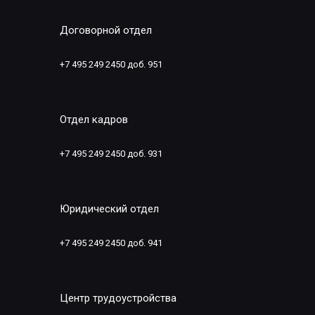
Договорной отдел
+7 495 249 2450 доб. 951
Отдел кадров
+7 495 249 2450 доб. 931
Юридический отдел
+7 495 249 2450 доб. 941
Центр трудоустройства