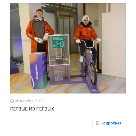
26 ноября, 2023
ПЕРВЫЕ ИЗ ПЕРВЫХ
Подробнее