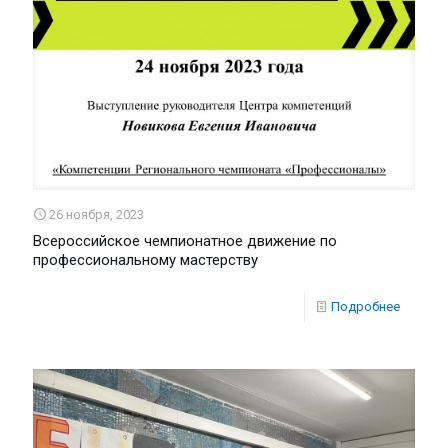
26 ноября, 2023
Всероссийское чемпионатное движение по
профессиональному мастерству
Подробнее