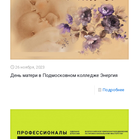
26 ноября, 2023
День матери в Подмосковном колледже Энергия
Подробнее