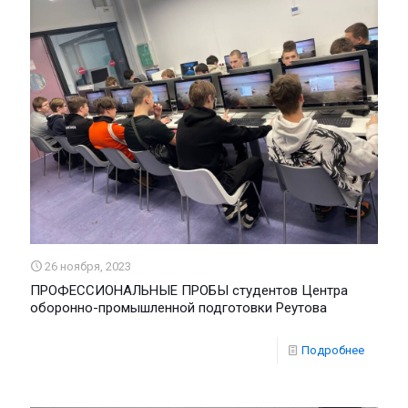
26 ноября, 2023
ПРОФЕССИОНАЛЬНЫЕ ПРОБЫ студентов Центра
оборонно-промышленной подготовки Реутова
Подробнее