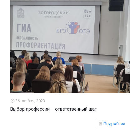
26 ноября, 2023
Выбор профессии – ответственный шаг
Подробнее