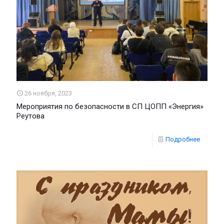
26 ноября, 2023
Мероприятия по безопасности в СП ЦОПП «Энергия»
Реутова
Подробнее