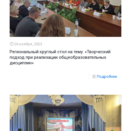
26 ноября, 2023
Региональный круглый стол на тему: «Творческий
подход при реализации общеобразовательных
дисциплин»
Подробнее