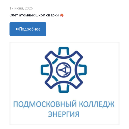
17 июня, 2026
Слет атомных школ сварки
Подробнее