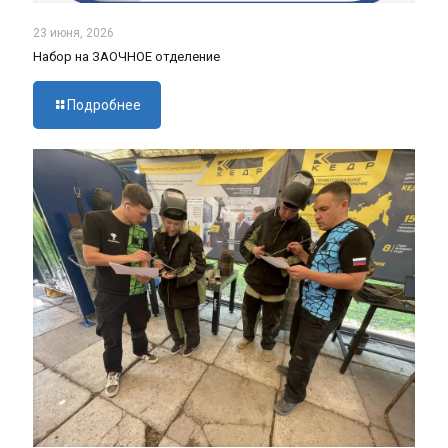
23 июня, 2026
Набор на ЗАОЧНОЕ отделение
Подробнее