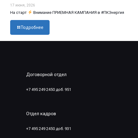
17 июня, 2026
На старт
Внимание ПРИЕМНАЯ КАМПАНИЯ в #ПКЭнергия
Подробнее
Договорной отдел
+7 495 249 2450 доб. 951
Отдел кадров
+7 495 249 2450 доб. 931