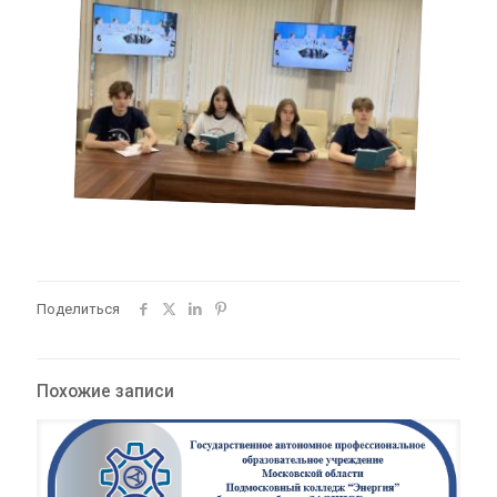
Поделиться
Похожие записи