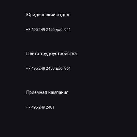
Юридический отдел
+7 495 249 2450 доб. 941
Центр трудоустройства
+7 495 249 2450 доб. 961
Приемная кампания
+7 495 249 2481