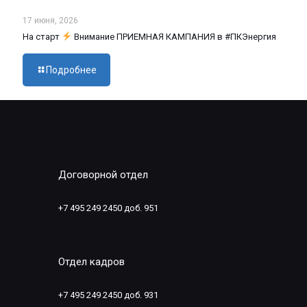
17 июня, 2026
На старт
Внимание ПРИЕМНАЯ КАМПАНИЯ в #ПКЭнергия
Подробнее
Договорной отдел
+7 495 249 2450 доб. 951
Отдел кадров
+7 495 249 2450 доб. 931