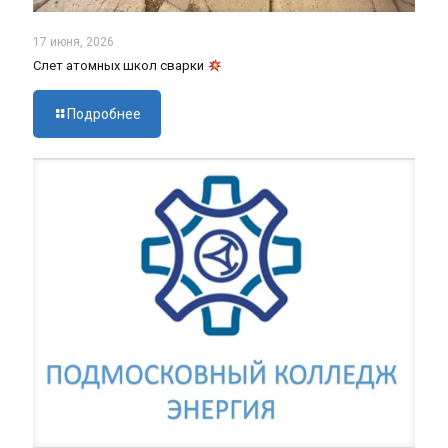
17 июня, 2026
Слет атомных школ сварки
Подробнее