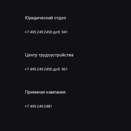
Юридический отдел
+7 495 249 2450 доб. 941
Центр трудоустройства
+7 495 249 2450 доб. 961
Приемная кампания
+7 495 249 2481