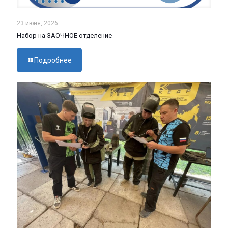
23 июня, 2026
Набор на ЗАОЧНОЕ отделение
Подробнее