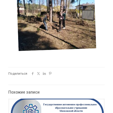
Поделиться
Похожие записи