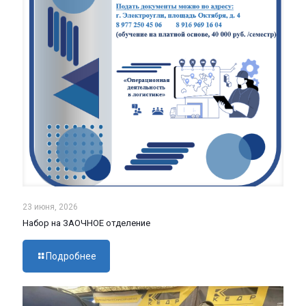
23 июня, 2026
Набор на ЗАОЧНОЕ отделение
Подробнее