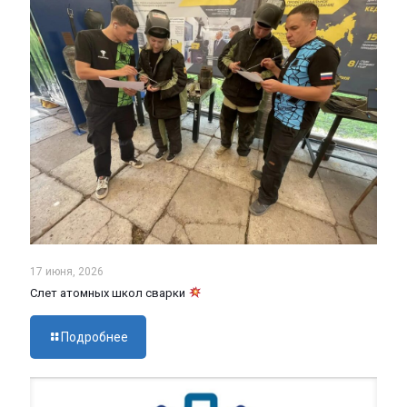
17 июня, 2026
Слет атомных школ сварки
Подробнее