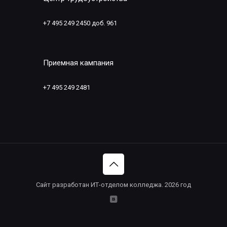
+7 495 249 2450 доб. 961
Приемная кампания
+7 495 249 2481
Сайт разработан ИТ-отделом колледжа. 2026 год