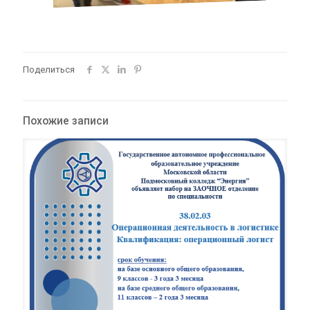
Поделиться
Похожие записи