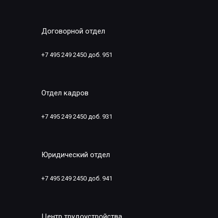
Договорной отдел
+7 495 249 2450 доб. 951
Отдел кадров
+7 495 249 2450 доб. 931
Юридический отдел
+7 495 249 2450 доб. 941
Центр трудоустройства