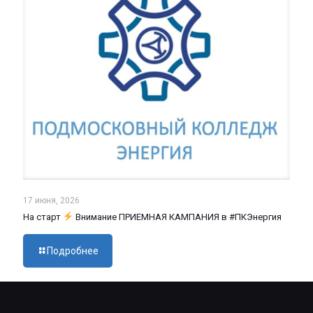
17 июня, 2026
На старт
Внимание ПРИЕМНАЯ КАМПАНИЯ в #ПКЭнергия
Подробнее