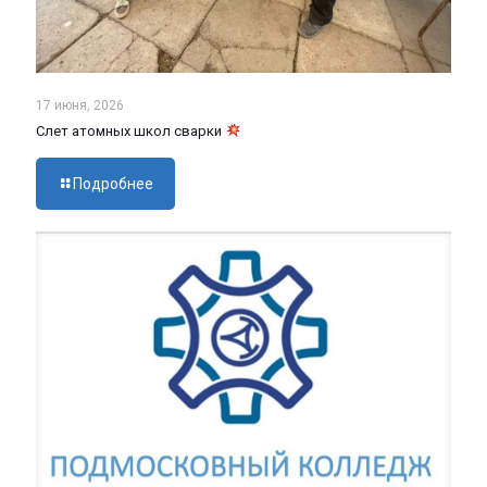
17 июня, 2026
Слет атомных школ сварки
Подробнее