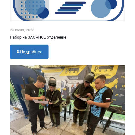
23 июня, 2026
Набор на ЗАОЧНОЕ отделение
Подробнее