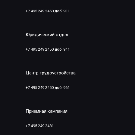
+7 495 249 2450 доб. 931
Юридический отдел
+7 495 249 2450 доб. 941
Центр трудоустройства
+7 495 249 2450 доб. 961
Приемная кампания
+7 495 249 2481