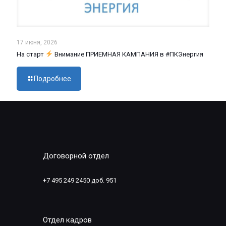
17 июня, 2026
На старт
Внимание ПРИЕМНАЯ КАМПАНИЯ в #ПКЭнергия
Подробнее
Договорной отдел
+7 495 249 2450 доб. 951
Отдел кадров