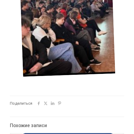
Поделиться
Похожие записи