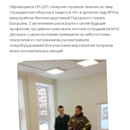
Обучающиеся СП ЦСП «Энергия» провели занятие на тему:
«Гражданская оборона и защита в ЧС» в детском саду №19 в
микрорайоне Железнодорожный Городского округа
Балашиха. С увлечением рассказали о своей будущей
профессии, продемонстрировали костюм сотрудников МЧС.
Детишки с удовольствием примерили на себя костюмы
спасателей и с энтузиазмом рассматривали
спецоборудование! Все участники мероприятия получили
море положительных эмоций!