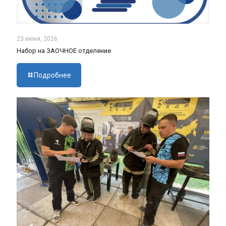
23 июня, 2026
Набор на ЗАОЧНОЕ отделение
Подробнее