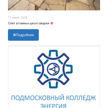
17 июня, 2026
Слет атомных школ сварки
Подробнее