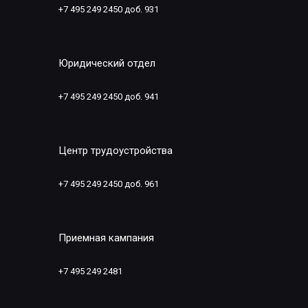
+7 495 249 2450 доб. 931
Юридический отдел
+7 495 249 2450 доб. 941
Центр трудоустройства
+7 495 249 2450 доб. 961
Приемная кампания
+7 495 249 2481