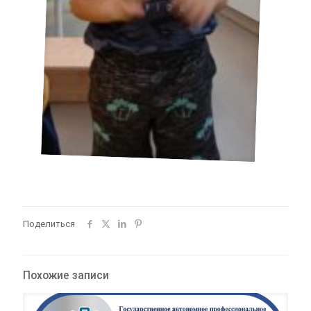
Поделиться
Похожие записи