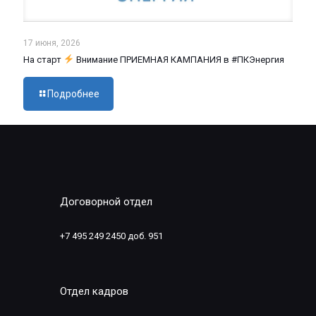
17 июня, 2026
На старт
Внимание ПРИЕМНАЯ КАМПАНИЯ в #ПКЭнергия
Подробнее
Договорной отдел
+7 495 249 2450 доб. 951
Отдел кадров