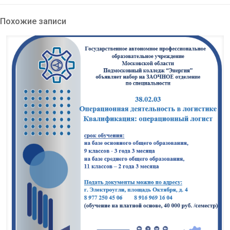
Похожие записи