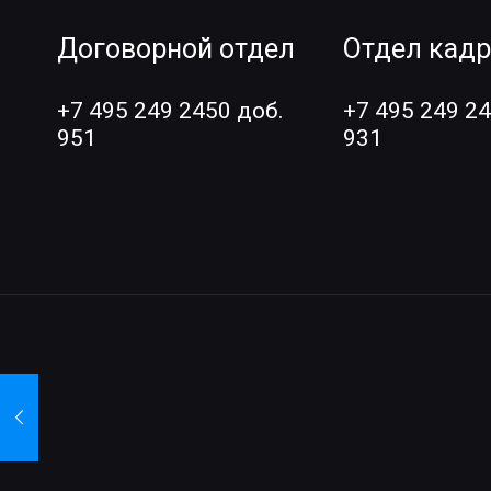
Договорной отдел
Отдел кад
+7 495 249 2450 доб.
+7 495 249 24
951
931