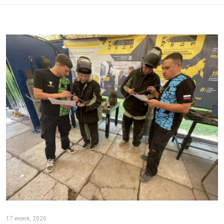
17 июня, 2026