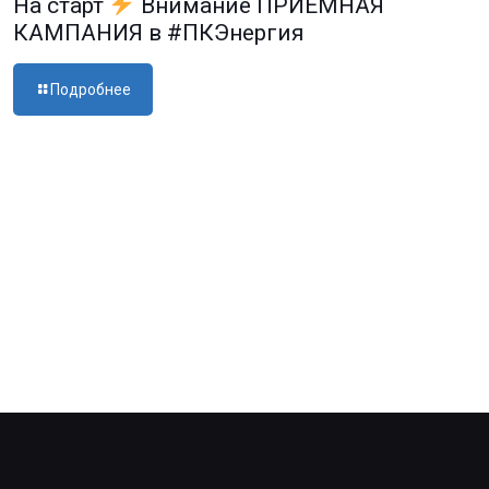
На старт
Внимание ПРИЕМНАЯ
КАМПАНИЯ в #ПКЭнергия
Подробнее