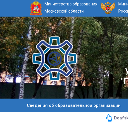
Министерство образования
Мини
Московской области
Росс
"
Сведения об образовательной организации
Deafsk