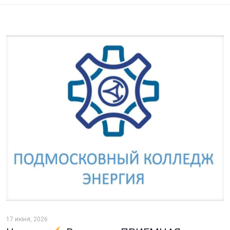
17 июня, 2026