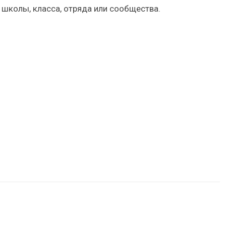
 школы, класса, отряда или сообщества.