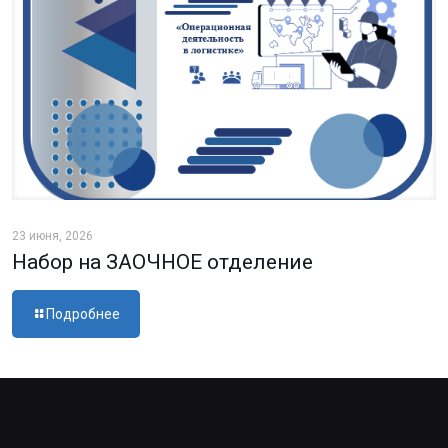
23 июня, 2026
Набор на ЗАОЧНОЕ отделение
Подробнее