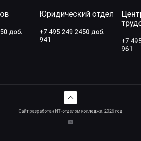
ров
Юридический отдел
Цент
труд
50 доб.
+7 495 249 2450 доб.
941
+7 49
961
Сайт разработан ИТ-отделом колледжа. 2026 год