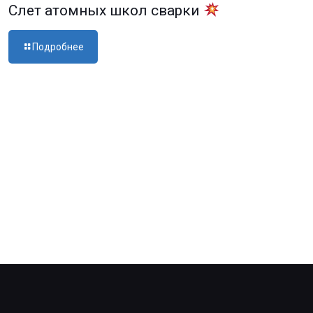
Слет атомных школ сварки
Подробнее