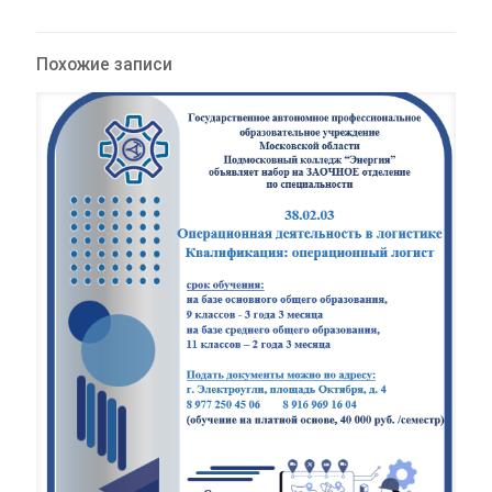
Похожие записи