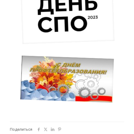
Поделиться