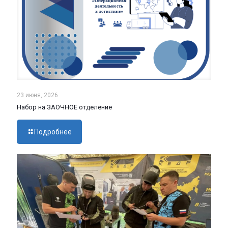
23 июня, 2026
Набор на ЗАОЧНОЕ отделение
Подробнее