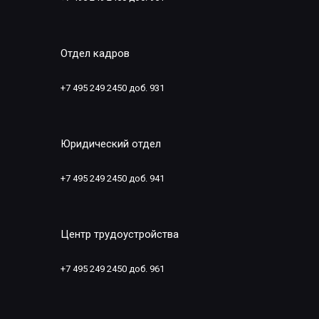
Отдел кадров
+7 495 249 2450 доб. 931
Юридический отдел
+7 495 249 2450 доб. 941
Центр трудоустройства
+7 495 249 2450 доб. 961