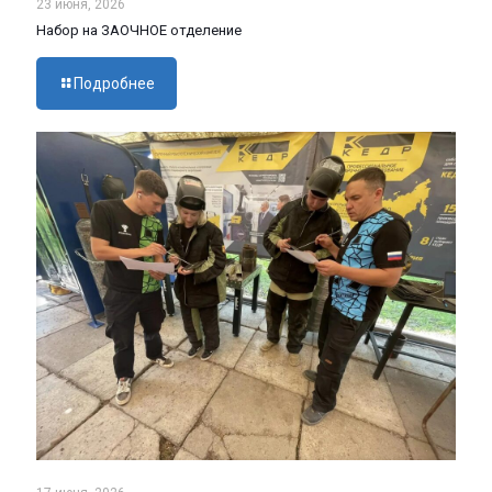
23 июня, 2026
Набор на ЗАОЧНОЕ отделение
Подробнее