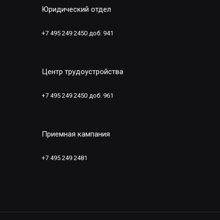
Юридический отдел
+7 495 249 2450 доб. 941
Центр трудоустройства
+7 495 249 2450 доб. 961
Приемная кампания
+7 495 249 2481