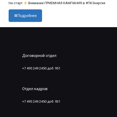
На старт
Внимание ПРИЕМНАЯ КАМПАНИЯ в #ПКЭнергия
Подробнее
Договорной отдел
+7 495 249 2450 доб. 951
Отдел кадров
+7 495 249 2450 доб. 931