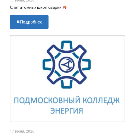
17 июня, 2026
Слет атомных школ сварки
Подробнее
17 июня, 2026