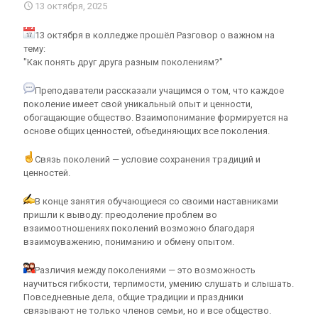
13 октября, 2025
13 октября в колледже прошёл Разговор о важном на
тему:
"Как понять друг друга разным поколениям?"
Преподаватели рассказали учащимся о том, что каждое
поколение имеет свой уникальный опыт и ценности,
обогащающие общество. Взаимопонимание формируется на
основе общих ценностей, объединяющих все поколения.
Связь поколений — условие сохранения традиций и
ценностей.
В конце занятия обучающиеся со своими наставниками
пришли к выводу: преодоление проблем во
взаимоотношениях поколений возможно благодаря
взаимоуважению, пониманию и обмену опытом.
Различия между поколениями — это возможность
научиться гибкости, терпимости, умению слушать и слышать.
Повседневные дела, общие традиции и праздники
связывают не только членов семьи, но и все общество.