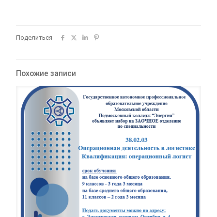
Поделиться
Похожие записи