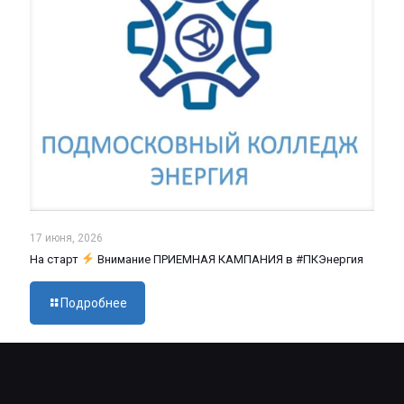
17 июня, 2026
На старт
Внимание ПРИЕМНАЯ КАМПАНИЯ в #ПКЭнергия
Подробнее