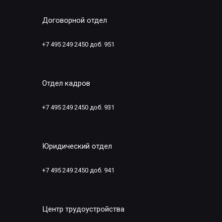
Договорной отдел
+7 495 249 2450 доб. 951
Отдел кадров
+7 495 249 2450 доб. 931
Юридический отдел
+7 495 249 2450 доб. 941
Центр трудоустройства