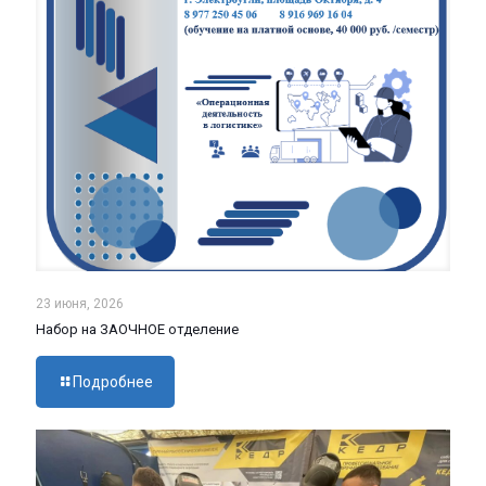
23 июня, 2026
Набор на ЗАОЧНОЕ отделение
Подробнее