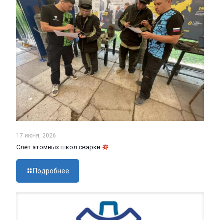
17 июня, 2026
Слет атомных школ сварки
Подробнее