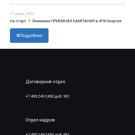
17 июня, 2026
На старт
Внимание ПРИЕМНАЯ КАМПАНИЯ в #ПКЭнергия
Подробнее
Договорной отдел
+7 495 249 2450 доб. 951
Отдел кадров
+7 495 249 2450 доб. 931