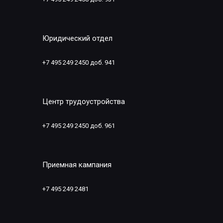
Юридический отдел
+7 495 249 2450 доб. 941
Центр трудоустройства
+7 495 249 2450 доб. 961
Приемная кампания
+7 495 249 2481