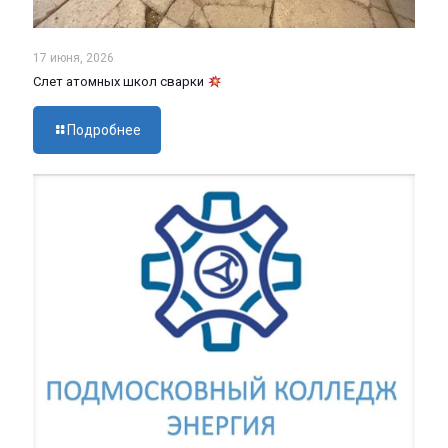
17 июня, 2026
Слет атомных школ сварки
Подробнее