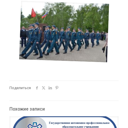
Поделиться
Похожие записи