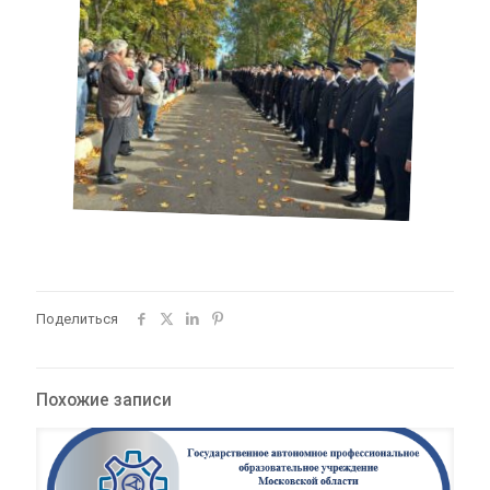
Поделиться
Похожие записи