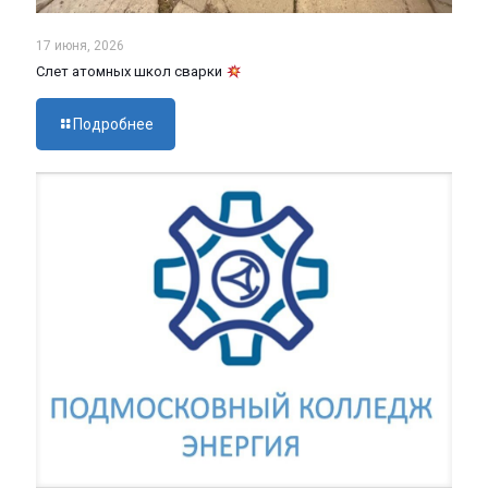
17 июня, 2026
Слет атомных школ сварки
Подробнее