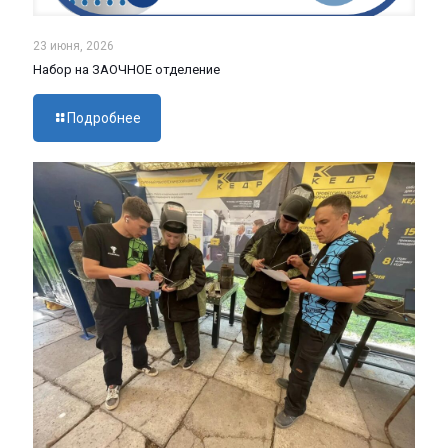
23 июня, 2026
Набор на ЗАОЧНОЕ отделение
Подробнее