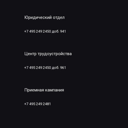
Юридический отдел
+7 495 249 2450 доб. 941
Центр трудоустройства
+7 495 249 2450 доб. 961
Приемная кампания
+7 495 249 2481