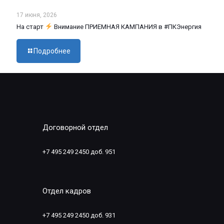
17 июня, 2026
На старт
Внимание ПРИЕМНАЯ КАМПАНИЯ в #ПКЭнергия
Подробнее
Договорной отдел
+7 495 249 2450 доб. 951
Отдел кадров
+7 495 249 2450 доб. 931