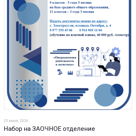
23 июня, 2026
Набор на ЗАОЧНОЕ отделение