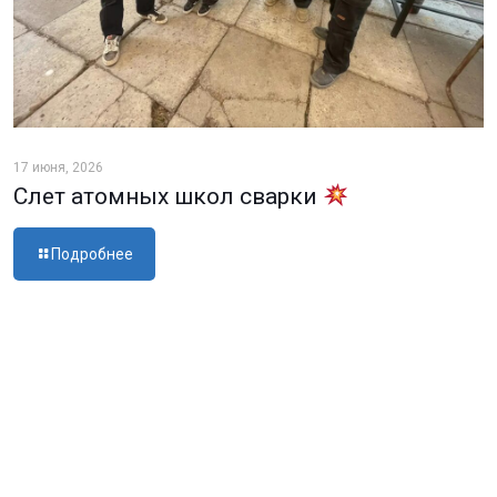
17 июня, 2026
Слет атомных школ сварки
Подробнее