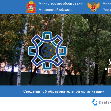
Министерство образования
Мини
Московской области
Росс
"
Сведения об образовательной организации
Deafsk