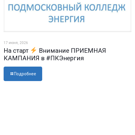
17 июня, 2026
На старт
Внимание ПРИЕМНАЯ
КАМПАНИЯ в #ПКЭнергия
Подробнее