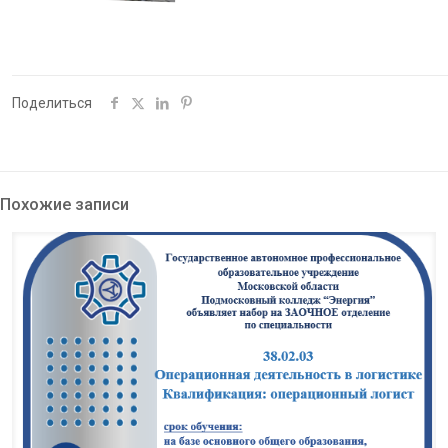
Поделиться
Похожие записи