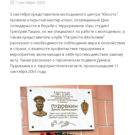
7 сентября, 2023
5 сентября представители молодежного центра "Юность"
провели открытый мастер-класс, посвященный Дню
солидарности в борьбе с терроризмом. Наш студент
Григорий Пацюк, он же специалист по работе с молодежью, а
также представитель клуба "Патриоты Московии"
рассказал о необходимости соблюдения мира и спокойствия
в стране, о важности профилактики терроризма и
мероприятий, включающих в себя противодействие самому
акту. Также рассказал о героическом подвиге Дениса
Пудовкина и о террористическом акте, произошедшем 11
сентября 2001 года.