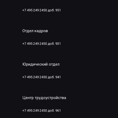
+7 495 249 2450 доб. 951
Отдел кадров
+7 495 249 2450 доб. 931
Юридический отдел
+7 495 249 2450 доб. 941
Центр трудоустройства
+7 495 249 2450 доб. 961