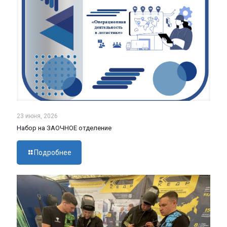
23 июня, 2026
Набор на ЗАОЧНОЕ отделение
Подробнее