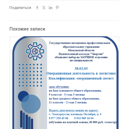
Поделиться
Похожие записи