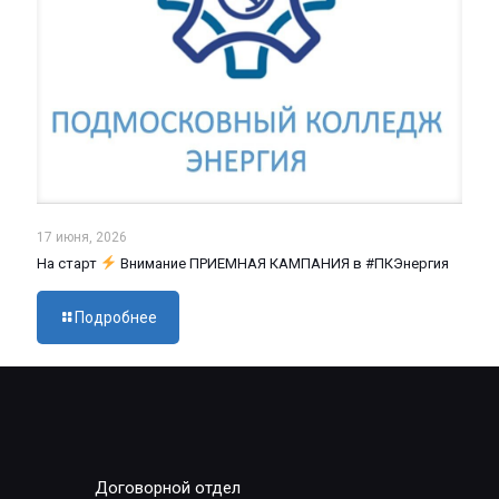
17 июня, 2026
На старт
Внимание ПРИЕМНАЯ КАМПАНИЯ в #ПКЭнергия
Подробнее
Договорной отдел