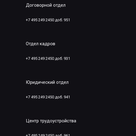
Договорной отдел
+7 495 249 2450 доб. 951
Отдел кадров
+7 495 249 2450 доб. 931
Юридический отдел
+7 495 249 2450 доб. 941
Центр трудоустройства
+7 495 249 2450 доб. 961