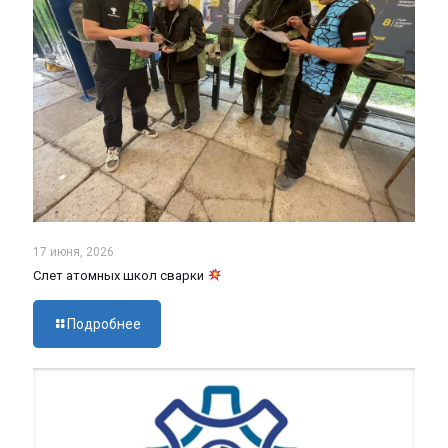
17 июня, 2026
Слет атомных школ сварки
Подробнее