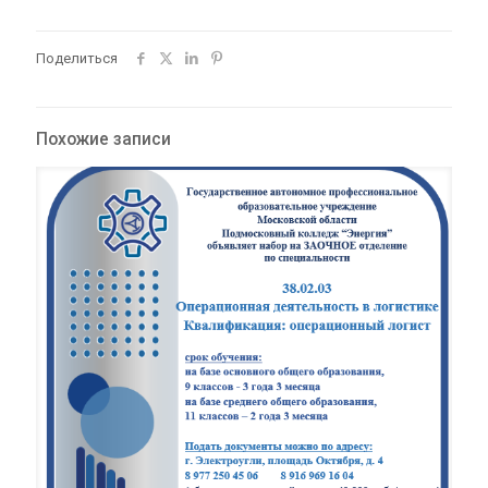
Поделиться
Похожие записи