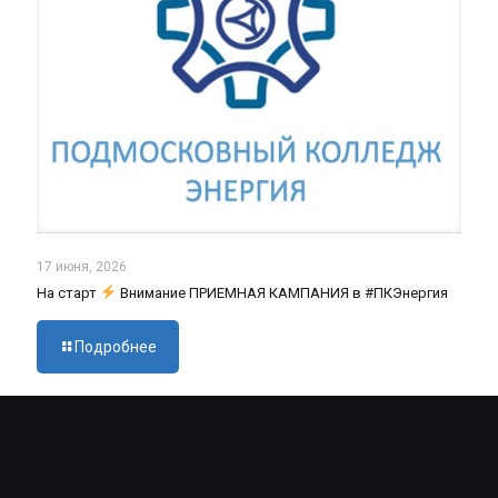
17 июня, 2026
На старт
Внимание ПРИЕМНАЯ КАМПАНИЯ в #ПКЭнергия
Подробнее