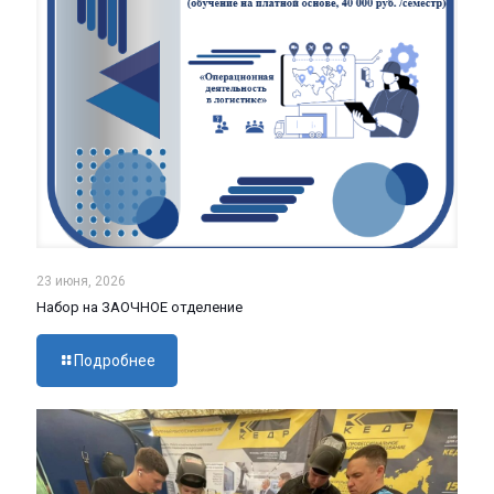
23 июня, 2026
Набор на ЗАОЧНОЕ отделение
Подробнее