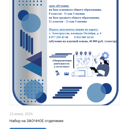
23 июня, 2026
Набор на ЗАОЧНОЕ отделение