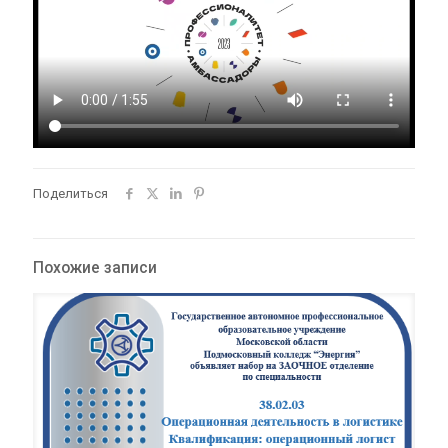
Поделиться
Похожие записи