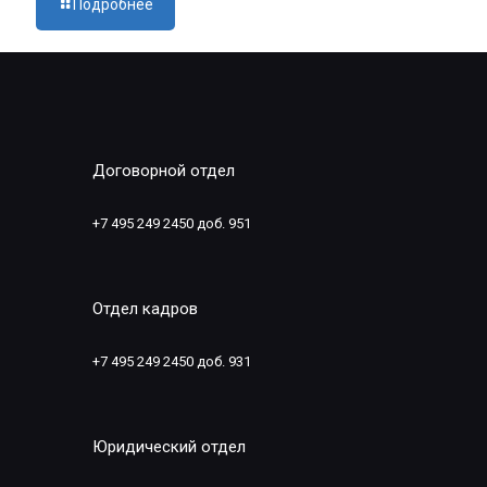
Подробнее
Договорной отдел
+7 495 249 2450 доб. 951
Отдел кадров
+7 495 249 2450 доб. 931
Юридический отдел