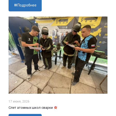
Подробнее
17 июня, 2026
Слет атомных школ сварки