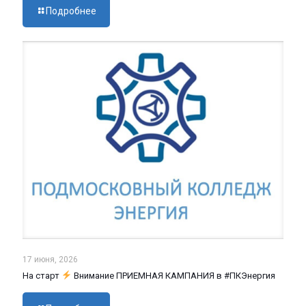
Подробнее
17 июня, 2026
На старт
Внимание ПРИЕМНАЯ КАМПАНИЯ в #ПКЭнергия