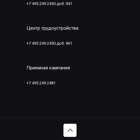
+7 495 249 2450 доб. 941
Центр трудоустройства
+7 495 249 2450 доб. 961
Приемная кампания
+7 495 249 2481