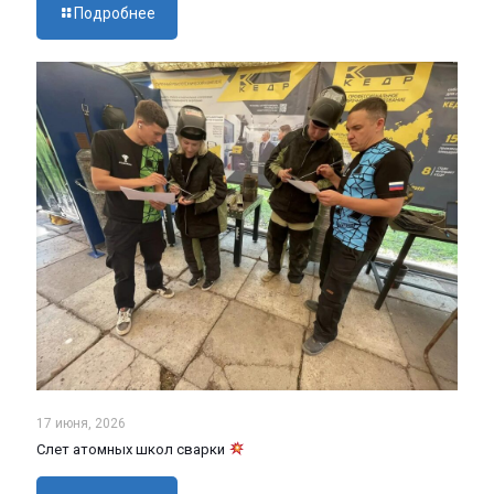
Подробнее
17 июня, 2026
Слет атомных школ сварки