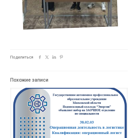
Поделиться
Похожие записи