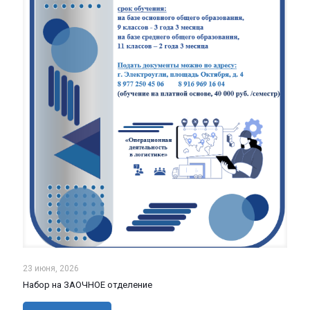
23 июня, 2026
Набор на ЗАОЧНОЕ отделение