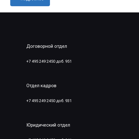
Договорной отдел
+7 495 249 2450 доб. 951
Отдел кадров
+7 495 249 2450 доб. 931
Юридический отдел