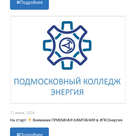
Подробнее
17 июня, 2026
На старт
Внимание ПРИЕМНАЯ КАМПАНИЯ в #ПКЭнергия
Подробнее