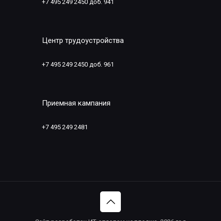
+7 495 249 2450 доб. 941
Центр трудоустройства
+7 495 249 2450 доб. 961
Приемная кампания
+7 495 249 2481