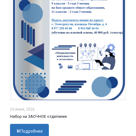
23 июня, 2026
Набор на ЗАОЧНОЕ отделение
Подробнее