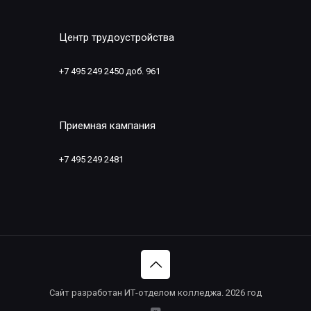
Центр трудоустройства
+7 495 249 2450 доб. 961
Приемная кампания
+7 495 249 2481
Сайт разработан ИТ-отделом колледжа. 2026 год