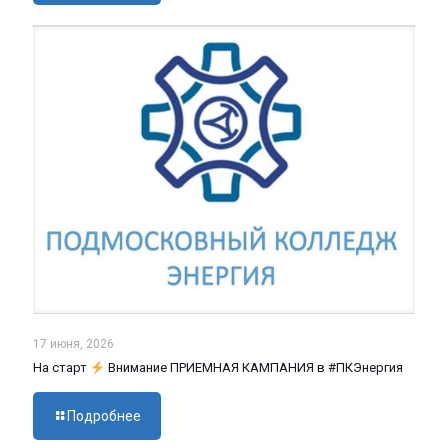
17 июня, 2026
На старт
Внимание ПРИЕМНАЯ КАМПАНИЯ в #ПКЭнергия
Подробнее