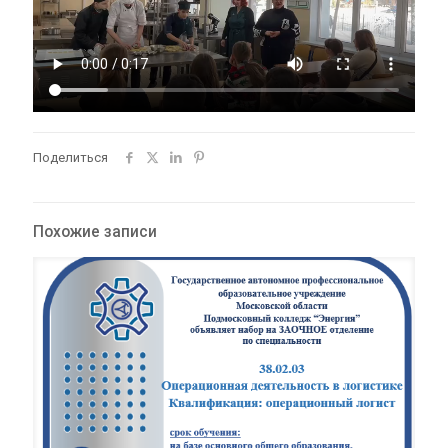
Поделиться
Похожие записи