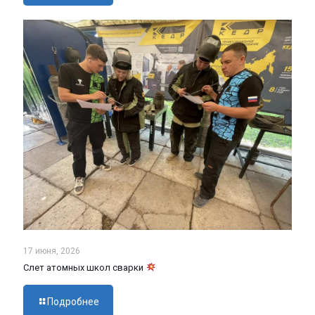
17 июня, 2026
Слет атомных школ сварки
Подробнее