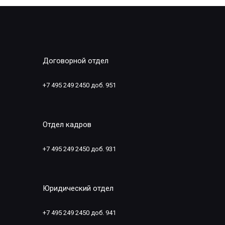
Договорной отдел
+7 495 249 2450 доб. 951
Отдел кадров
+7 495 249 2450 доб. 931
Юридический отдел
+7 495 249 2450 доб. 941