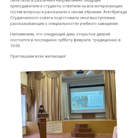
свои силы в различных направлениях. Ведущие
преподаватели и студенты ответили на все интересующие
гостей вопросы и рассказали о своем обучении. Агитбригада
Студенческого совета подготовила свое выступление,
рассказывающее о специальностях учебного заведения.
Напоминаем, что следующий день открытых дверей
состоится в последнюю субботу февраля, традиционно в
10:00.
Приглашаем всех желающих!