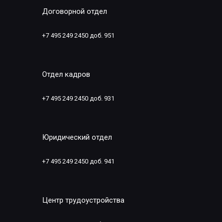
Договорной отдел
+7 495 249 2450 доб. 951
Отдел кадров
+7 495 249 2450 доб. 931
Юридический отдел
+7 495 249 2450 доб. 941
Центр трудоустройства