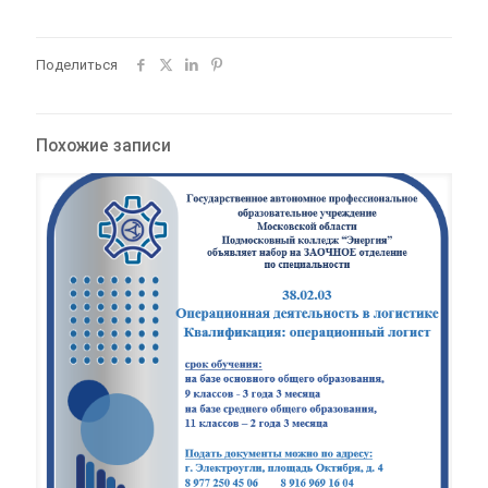
Поделиться
Похожие записи