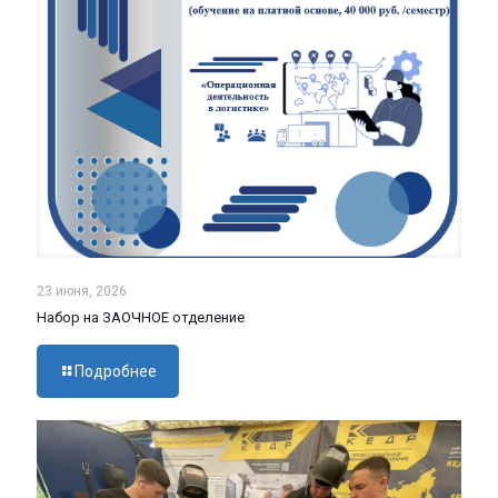
23 июня, 2026
Набор на ЗАОЧНОЕ отделение
Подробнее