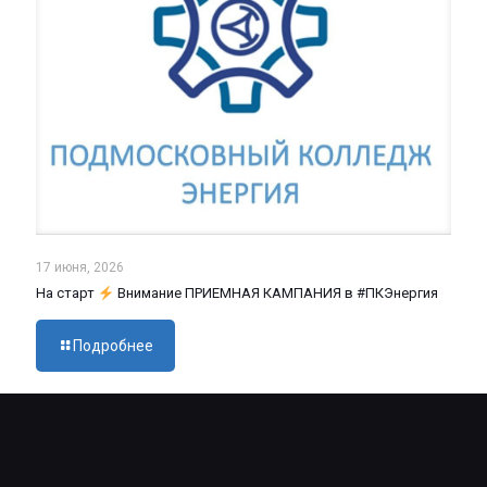
17 июня, 2026
На старт
Внимание ПРИЕМНАЯ КАМПАНИЯ в #ПКЭнергия
Подробнее