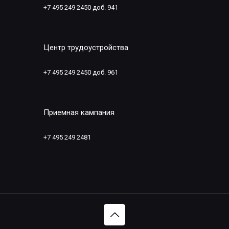
+7 495 249 2450 доб. 941
Центр трудоустройства
+7 495 249 2450 доб. 961
Приемная кампания
+7 495 249 2481