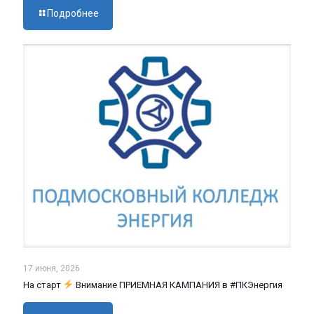
Подробнее
17 июня, 2026
На старт
Внимание ПРИЕМНАЯ КАМПАНИЯ в #ПКЭнергия