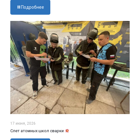
Подробнее
17 июня, 2026
Слет атомных школ сварки