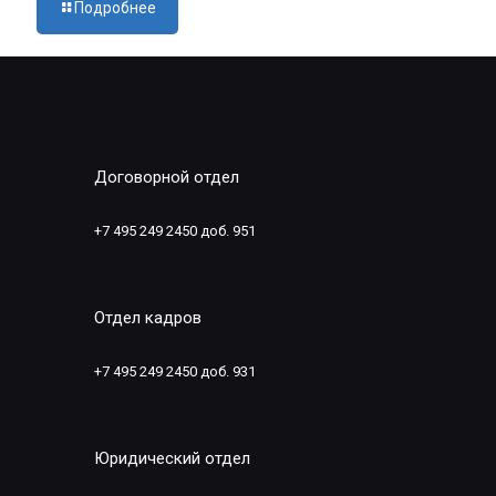
Подробнее
Договорной отдел
+7 495 249 2450 доб. 951
Отдел кадров
+7 495 249 2450 доб. 931
Юридический отдел