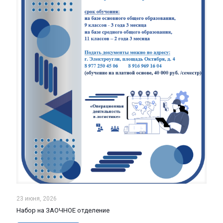
23 июня, 2026
Набор на ЗАОЧНОЕ отделение