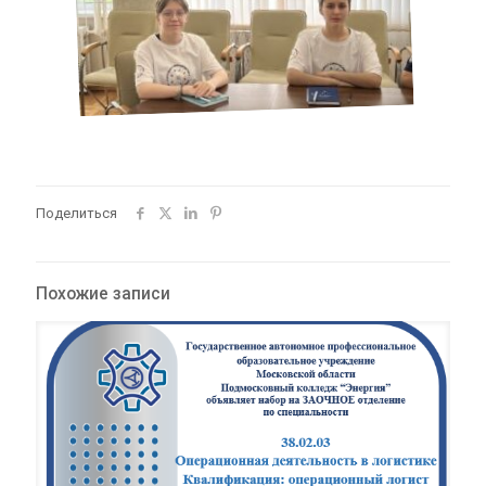
Поделиться
Похожие записи