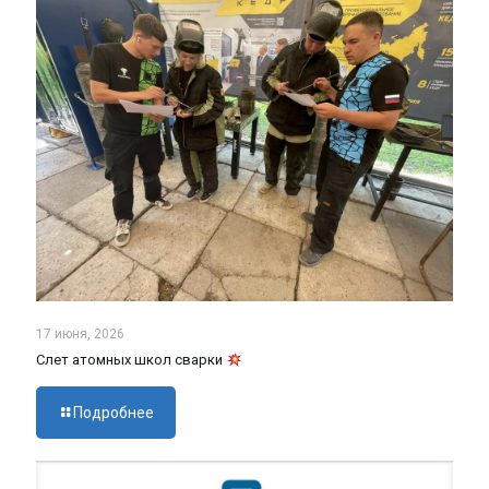
17 июня, 2026
Слет атомных школ сварки
Подробнее