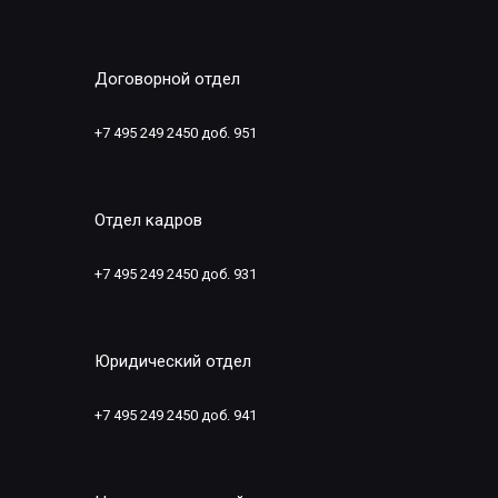
Договорной отдел
+7 495 249 2450 доб. 951
Отдел кадров
+7 495 249 2450 доб. 931
Юридический отдел
+7 495 249 2450 доб. 941