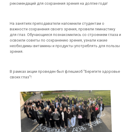
рекомендаций для сохранения зрения на долгие года!
На занятиях преподаватели напомнили студентам о
важности сохранения своего зрения, провели гимнастику
для глаз. Обучающиеся познакомились со строением глаза и
освоили советы по сохранению зрения, узнали какие
необходимы витамины и продукты употреблять для пользы
зрения.
В рамках акции проведен был флешмоб "Берегите здоровье
своих глаз"!