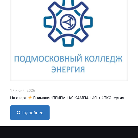
17 июня, 2026
На старт
Внимание ПРИЕМНАЯ КАМПАНИЯ в #ПКЭнергия
Подробнее