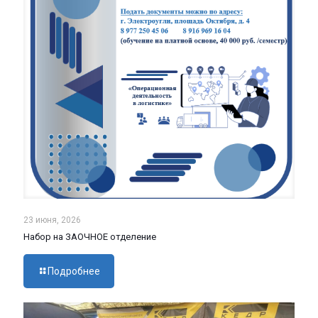
23 июня, 2026
Набор на ЗАОЧНОЕ отделение
Подробнее