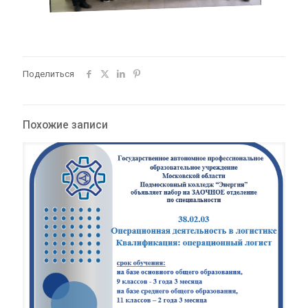
Поделиться
Похожие записи