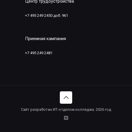
Центр трудоустройства
+7 495 249 2450 доб. 961
Приемная кампания
+7 495 249 2481
Сайт разработан ИТ-отделом колледжа. 2026 год