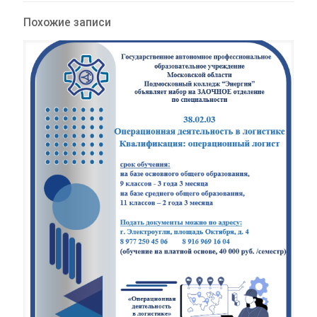
Похожие записи