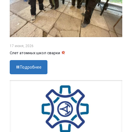
17 июня, 2026
Слет атомных школ сварки
Подробнее