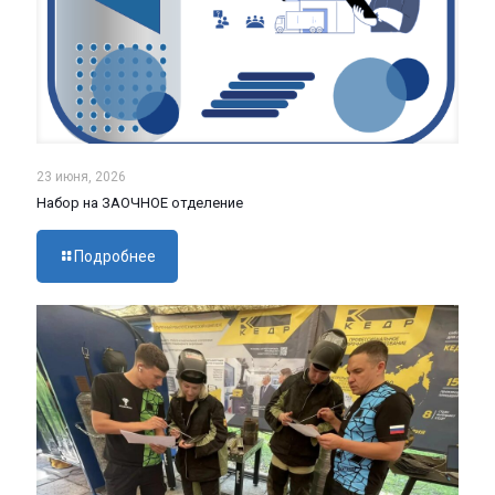
23 июня, 2026
Набор на ЗАОЧНОЕ отделение
Подробнее