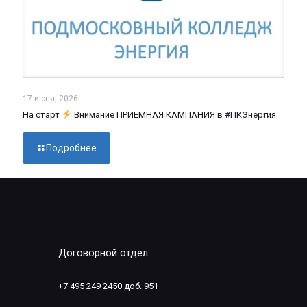
17 июня, 2026
На старт
Внимание ПРИЕМНАЯ КАМПАНИЯ в #ПКЭнергия
Подробнее
Договорной отдел
+7 495 249 2450 доб. 951