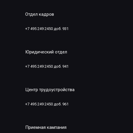
Отдел кадров
+7 495 249 2450 доб. 931
Юридический отдел
+7 495 249 2450 доб. 941
Центр трудоустройства
+7 495 249 2450 доб. 961
Приемная кампания