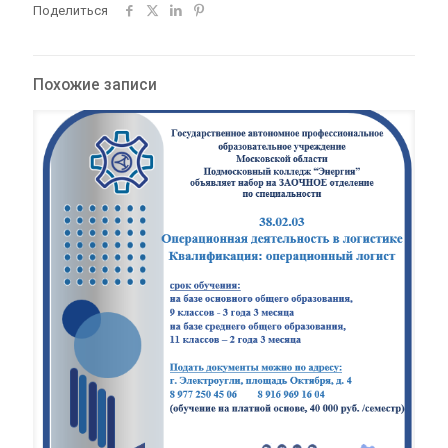
Поделиться
Похожие записи