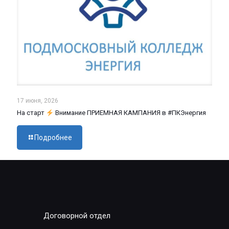
17 июня, 2026
На старт
Внимание ПРИЕМНАЯ КАМПАНИЯ в #ПКЭнергия
Подробнее
Договорной отдел