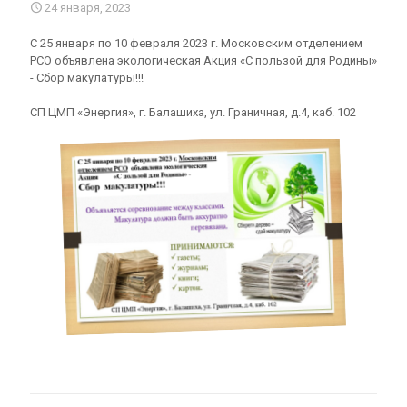
24 января, 2023
С 25 января по 10 февраля 2023 г. Московским отделением
РСО объявлена экологическая Акция «С пользой для Родины»
- Сбор макулатуры!!!
СП ЦМП «Энергия», г. Балашиха, ул. Граничная, д.4, каб. 102