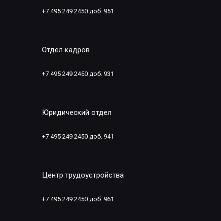
+7 495 249 2450 доб. 951
Отдел кадров
+7 495 249 2450 доб. 931
Юридический отдел
+7 495 249 2450 доб. 941
Центр трудоустройства
+7 495 249 2450 доб. 961