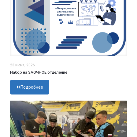
23 июня, 2026
Набор на ЗАОЧНОЕ отделение
Подробнее