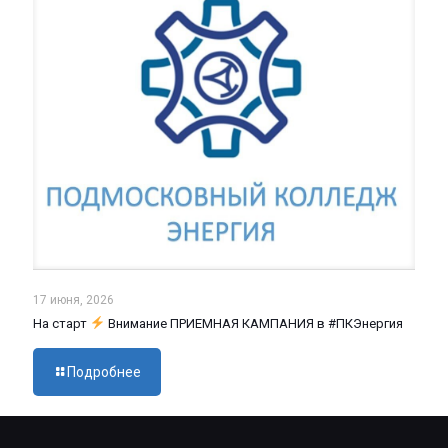
17 июня, 2026
На старт
Внимание ПРИЕМНАЯ КАМПАНИЯ в #ПКЭнергия
Подробнее