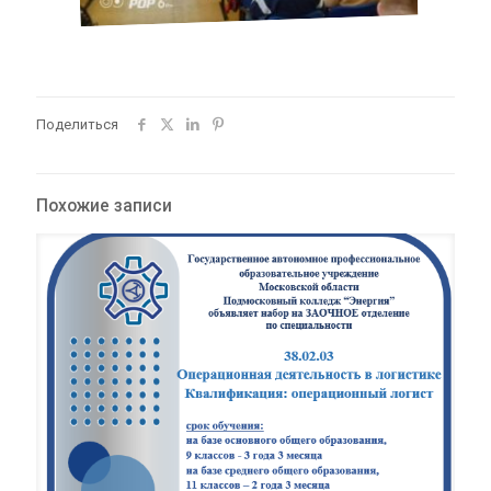
Поделиться
Похожие записи