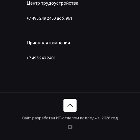
Центр трудоустройства
+7 495 249 2450 доб. 961
Приемная кампания
+7 495 249 2481
Сайт разработан ИТ-отделом колледжа. 2026 год