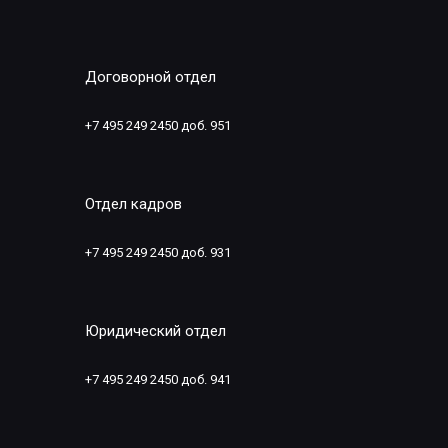
Договорной отдел
+7 495 249 2450 доб. 951
Отдел кадров
+7 495 249 2450 доб. 931
Юридический отдел
+7 495 249 2450 доб. 941