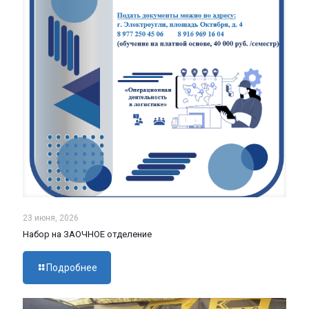
23 июня, 2026
Набор на ЗАОЧНОЕ отделение
Подробнее