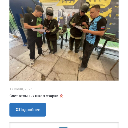
17 июня, 2026
Слет атомных школ сварки
Подробнее